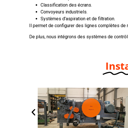
Classification des écrans.
Convoyeurs industriels.
Systèmes d’aspiration et de filtration.
Il permet de configurer des lignes complètes de 
De plus, nous intégrons des systèmes de contrôle
Inst