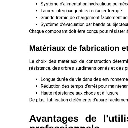
Système d’alimentation hydraulique ou méc
Lames interchangeables en acier trempé.
Grande trémie de chargement facilement ac
Système d’évacuation par bande ou éjecteu
Chaque composant doit être conçu pour résister 
Matériaux de fabrication 
Le choix des matériaux de construction détermin
résistance, des arbres surdimensionnés et des pro
Longue durée de vie dans des environnemen
Réduction des temps d’arrêt pour maintena
Haute résistance aux chocs et à l’usure.
De plus, l’utilisation d’éléments d’usure facileme
Avantages de l'uti