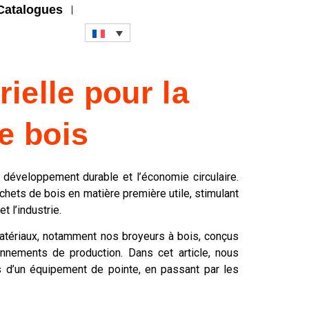
Catalogues
rielle pour la
e bois
développement durable et l’économie circulaire.
chets de bois en matière première utile, stimulant
t l’industrie.
atériaux, notamment nos broyeurs à bois, conçus
nnements de production. Dans cet article, nous
s d’un équipement de pointe, en passant par les