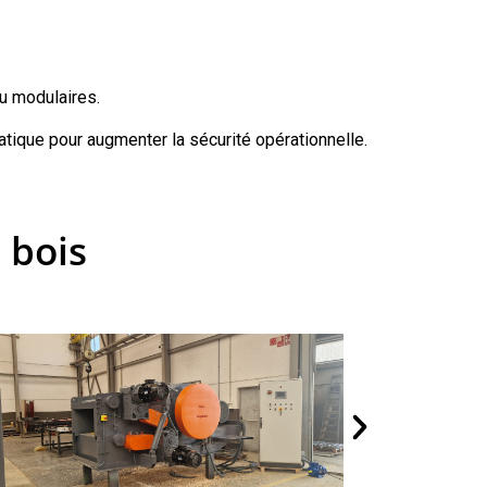
u modulaires.
tique pour augmenter la sécurité opérationnelle.
 bois