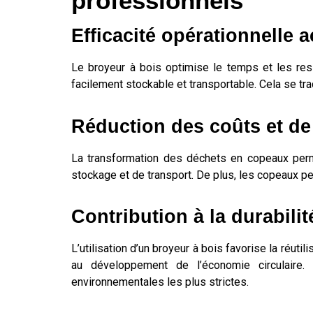
professionnels
Efficacité opérationnelle 
Le broyeur à bois optimise le temps et les re
facilement stockable et transportable. Cela se trad
Réduction des coûts et de
La transformation des déchets en copeaux perm
stockage et de transport. De plus, les copeaux p
Contribution à la durabilit
L’utilisation d’un broyeur à bois favorise la réut
au développement de l’économie circulaire.
environnementales les plus strictes.