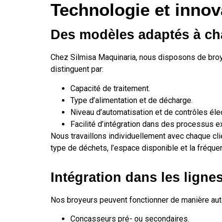
Technologie et innov
Des modèles adaptés à ch
Chez Silmisa Maquinaria, nous disposons de broye
distinguent par:
Capacité de traitement.
Type d’alimentation et de décharge.
Niveau d’automatisation et de contrôles éle
Facilité d’intégration dans des processus e
Nous travaillons individuellement avec chaque clie
type de déchets, l’espace disponible et la fréquenc
Intégration dans les ligne
Nos broyeurs peuvent fonctionner de manière aut
Concasseurs pré- ou secondaires.