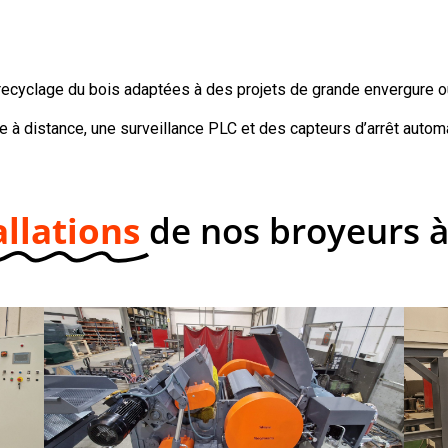
recyclage du bois adaptées à des projets de grande envergure o
 à distance, une surveillance PLC et des capteurs d’arrêt automa
allations
de nos broyeurs à