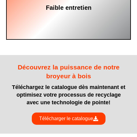
Grâce à sa conception modulaire et à son accès
Faible entretien
Découvrez la puissance de notre
broyeur à bois
Téléchargez le catalogue dès maintenant et
optimisez votre processus de recyclage
avec une technologie de pointe!
Télécharger le catalogue