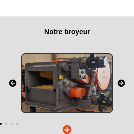
Notre broyeur