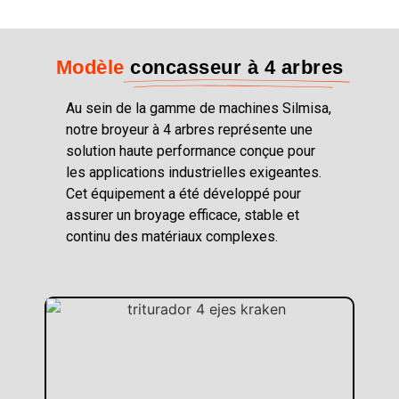
Modèle
concasseur à 4 arbres
Au sein de la gamme de machines Silmisa,
notre broyeur à 4 arbres représente une
solution haute performance conçue pour
les applications industrielles exigeantes.
Cet équipement a été développé pour
assurer un broyage efficace, stable et
continu des matériaux complexes.