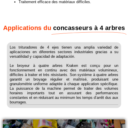
Traitement efficace des matériaux difficiles.
Applications du
concasseurs à 4 arbres
Los trituradores de 4 ejes tienen una amplia variedad de
aplicaciones en diferentes sectores industriales gracias a su
versatilidad y capacidad de adaptación.
Le broyeur à quatre arbres Kraken est conçu pour un
fonctionnement en continu avec des matériaux volumineux,
difficiles à traiter et très résistants. Son système à quatre arbres
garantit un broyage régulier et maîtrisé, produisant une
granulométrie uniforme adaptée à chaque application spécifique.
La puissance de la machine permet de traiter des volumes
horaires importants tout en assurant des performances
constantes et en réduisant au minimum les temps d’arrêt dus aux
bourrages.