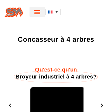
Concasseur à 4 arbres
Qu'est-ce qu'un
Broyeur industriel à 4 arbres?