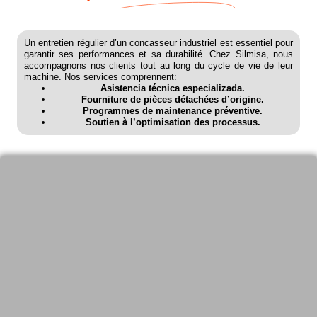
Un entretien régulier d’un concasseur industriel est essentiel pour
garantir ses performances et sa durabilité. Chez Silmisa, nous
accompagnons nos clients tout au long du cycle de vie de leur
machine. Nos services comprennent:
Asistencia técnica especializada.
Fourniture de pièces détachées d’origine.
Programmes de maintenance préventive.
Soutien à l’optimisation des processus.