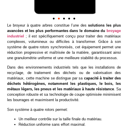
Le broyeur à quatre arbres constitue l’une des
solutions les plus
avancées et les plus performantes dans le domaine du
broyage
industriel
; il est spécifiquement conçu pour traiter des matériaux
complexes, volumineux ou difficiles à transformer. Grâce à son
système de quatre rotors synchronisés, cet équipement permet une
réduction progressive et maîtrisée de la matière, garantissant ainsi
une granulométrie uniforme et une meilleure stabilité du processus.
Dans des environnements industriels tels que les installations de
recyclage, de traitement des déchets ou de valorisation des
matériaux, cette machine se distingue par sa
capacité à traiter des
déchets hétérogènes, notamment les plastiques, le bois, les
métaux légers, les pneus et les matériaux à haute résistance
. Sa
conception robuste et sa technologie de coupe optimisée minimisent
les bourrages et maximisent la productivité.
Son système à quatre rotors permet:
Un meilleur contrôle sur la taille finale du matériau.
Réduction uniforme sans effort maximal.