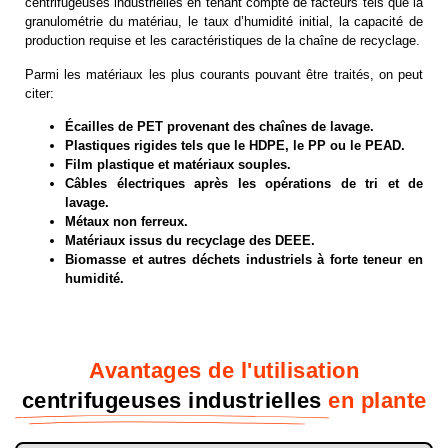
centrifugeuses industrielles en tenant compte de facteurs tels que la
granulométrie du matériau, le taux d’humidité initial, la capacité de
production requise et les caractéristiques de la chaîne de recyclage.
Parmi les matériaux les plus courants pouvant être traités, on peut
citer:
Écailles de PET provenant des chaînes de lavage.
Plastiques rigides tels que le HDPE, le PP ou le PEAD.
Film plastique et matériaux souples.
Câbles électriques après les opérations de tri et de
lavage.
Métaux non ferreux.
Matériaux issus du recyclage des DEEE.
Biomasse et autres déchets industriels à forte teneur en
humidité.
Avantages de l'utilisation
centrifugeuses industrielles
en plante