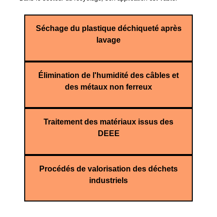
Séchage du plastique déchiqueté après
lavage
Élimination de l'humidité des câbles et
des métaux non ferreux
Traitement des matériaux issus des
DEEE
Procédés de valorisation des déchets
industriels