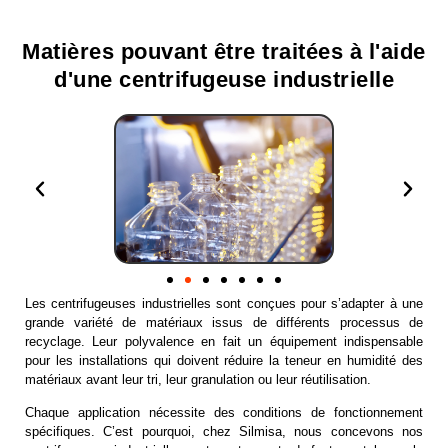
Matières pouvant être traitées à l'aide
d'une centrifugeuse industrielle
Les centrifugeuses industrielles sont conçues pour s’adapter à une
grande variété de matériaux issus de différents processus de
recyclage. Leur polyvalence en fait un équipement indispensable
pour les installations qui doivent réduire la teneur en humidité des
matériaux avant leur tri, leur granulation ou leur réutilisation.
Chaque application nécessite des conditions de fonctionnement
spécifiques. C’est pourquoi, chez Silmisa, nous concevons nos