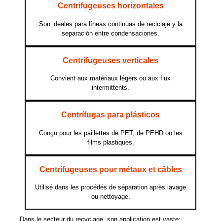
Centrifugeuses horizontales
Son ideales para líneas continuas de reciclaje y la
separación entre condensaciones.
Centrifugeuses verticales
Convient aux matériaux légers ou aux flux
intermittents.
Centrífugas para plásticos
Conçu pour les paillettes de PET, de PEHD ou les
films plastiques.
Centrifugeuses pour métaux et câbles
Utilisé dans les procédés de séparation après lavage
ou nettoyage.
Dans le secteur du recyclage, son application est vaste: