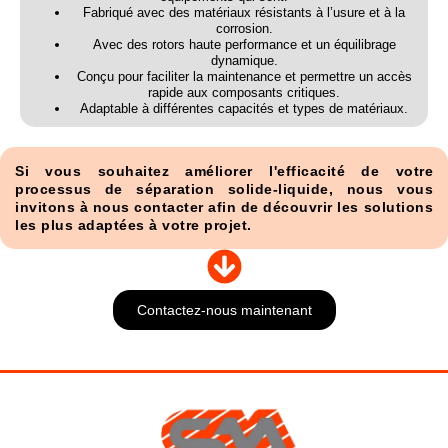
Fabriqué avec des matériaux résistants à l’usure et à la
corrosion.
Avec des rotors haute performance et un équilibrage
dynamique.
Conçu pour faciliter la maintenance et permettre un accès
rapide aux composants critiques.
Adaptable à différentes capacités et types de matériaux.
Si vous souhaitez améliorer l'efficacité de votre
processus de séparation solide-liquide, nous vous
invitons à nous contacter afin de découvrir les solutions
les plus adaptées à votre projet.
Contactez-nous maintenant