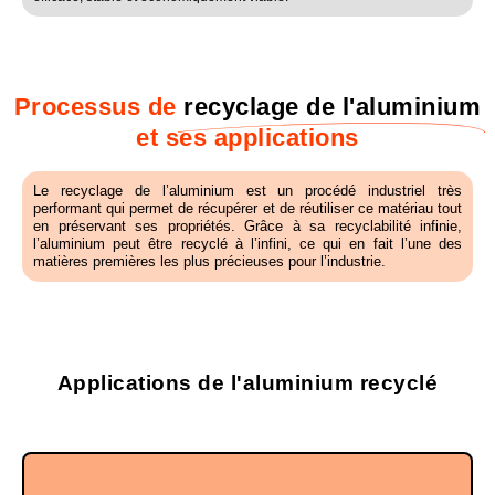
Processus de
recyclage de l'aluminium
et ses applications
Le recyclage de l’aluminium est un procédé industriel très
performant qui permet de récupérer et de réutiliser ce matériau tout
en préservant ses propriétés. Grâce à sa recyclabilité infinie,
l’aluminium peut être recyclé à l’infini, ce qui en fait l’une des
matières premières les plus précieuses pour l’industrie.
Applications de l'aluminium recyclé