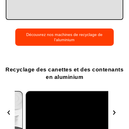
Découvrez nos machines de recyclage de
l'aluminium
Recyclage des canettes et des contenants
en aluminium