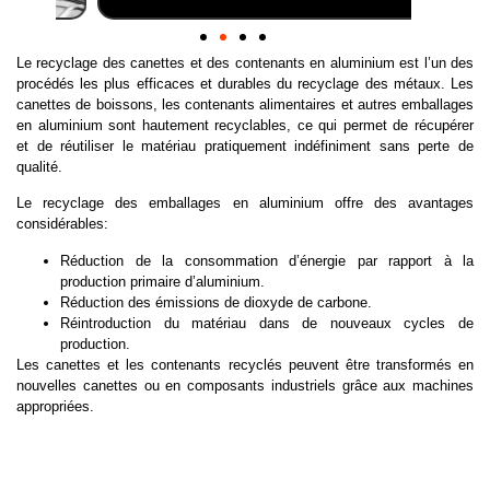
Le recyclage des canettes et des contenants en aluminium est l’un des
procédés les plus efficaces et durables du recyclage des métaux. Les
canettes de boissons, les contenants alimentaires et autres emballages
en aluminium sont hautement recyclables, ce qui permet de récupérer
et de réutiliser le matériau pratiquement indéfiniment sans perte de
qualité.
Le recyclage des emballages en aluminium offre des avantages
considérables:
Réduction de la consommation d’énergie par rapport à la
production primaire d’aluminium.
Réduction des émissions de dioxyde de carbone.
Réintroduction du matériau dans de nouveaux cycles de
production.
Les canettes et les contenants recyclés peuvent être transformés en
nouvelles canettes ou en composants industriels grâce aux machines
appropriées.