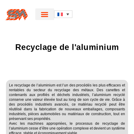
Recyclage de l'aluminium
Le recyclage de l’aluminium est l’un des procédés les plus efficaces et
rentables du secteur du recyclage des métaux. Des canettes et
contenants aux profilés et déchets industriels, l’aluminium recyclé
conserve une valeur élevée tout au long de son cycle de vie. Grâce à
des procédés industriels avancés, ce matériau recyclé peut être
réutilisé dans la fabrication de nouveaux emballages, composants
industriels, pièces automobiles ou matériaux de construction, tout en
préservant ses propriétés.
Avec les machines appropriées, le processus de recyclage de
l’aluminium cesse d’être une opération complexe et devient un système
efficace, stable et économiquement viable.