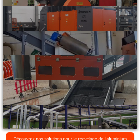
Découvrez nos solutions pour le recyclage de l'aluminium