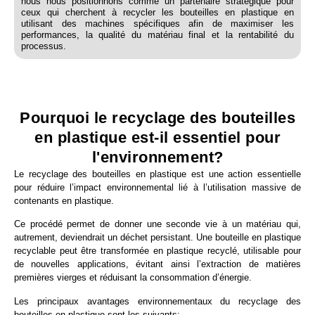
nous nous positionnons comme un partenaire stratégique pour
ceux qui cherchent à recycler les bouteilles en plastique en
utilisant des machines spécifiques afin de maximiser les
performances, la qualité du matériau final et la rentabilité du
processus.
Pourquoi le recyclage des bouteilles
en plastique est-il essentiel pour
l'environnement?
Le recyclage des bouteilles en plastique est une action essentielle
pour réduire l’impact environnemental lié à l’utilisation massive de
contenants en plastique.
Ce procédé permet de donner une seconde vie à un matériau qui,
autrement, deviendrait un déchet persistant. Une bouteille en plastique
recyclable peut être transformée en plastique recyclé, utilisable pour
de nouvelles applications, évitant ainsi l’extraction de matières
premières vierges et réduisant la consommation d’énergie.
Les principaux avantages environnementaux du recyclage des
bouteilles en plastique sont les suivants: