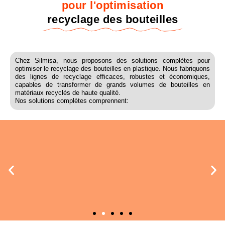
pour l'optimisation
recyclage des bouteilles
Chez Silmisa, nous proposons des solutions complètes pour
optimiser le recyclage des bouteilles en plastique. Nous fabriquons
des lignes de recyclage efficaces, robustes et économiques,
capables de transformer de grands volumes de bouteilles en
matériaux recyclés de haute qualité.
Nos solutions complètes comprennent: