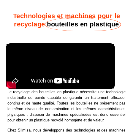
Technologies et machines pour le
recyclage
bouteilles en plastique
Le recyclage des bouteilles en plastique nécessite une technologie
industrielle de pointe capable de garantir un traitement efficace,
continu et de haute qualité. Toutes les bouteilles ne présentent pas
le même niveau de contamination ni les mêmes caractéristiques
physiques ; disposer de machines spécialisées est donc essentiel
pour obtenir un plastique recyclé homogène et de valeur.
Chez Silmisa, nous développons des technologies et des machines