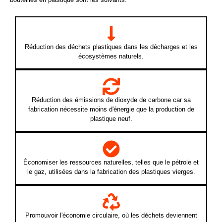
Réduction des déchets plastiques dans les décharges et les
écosystèmes naturels.
Réduction des émissions de dioxyde de carbone car sa
fabrication nécessite moins d'énergie que la production de
plastique neuf.
Économiser les ressources naturelles, telles que le pétrole et
le gaz, utilisées dans la fabrication des plastiques vierges.
Promouvoir l'économie circulaire, où les déchets deviennent