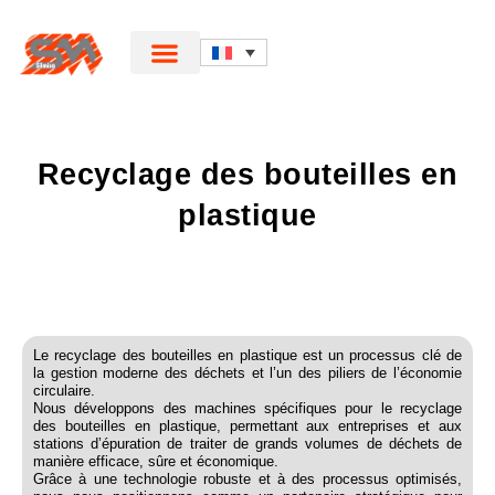
Recyclage des bouteilles en
plastique
Le recyclage des bouteilles en plastique est un processus clé de
la gestion moderne des déchets et l’un des piliers de l’économie
circulaire.
Nous développons des machines spécifiques pour le recyclage
des bouteilles en plastique, permettant aux entreprises et aux
stations d’épuration de traiter de grands volumes de déchets de
manière efficace, sûre et économique.
Grâce à une technologie robuste et à des processus optimisés,