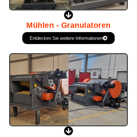
Mühlen - Granulatoren
Entdecken Sie weitere Informationen