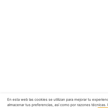
En esta web las cookies se utilizan para mejorar tu experien
almacenar tus preferencias, así como por razones técnicas.