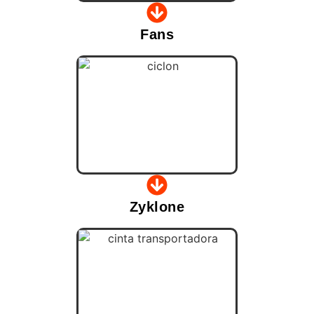
Fans
Zyklone