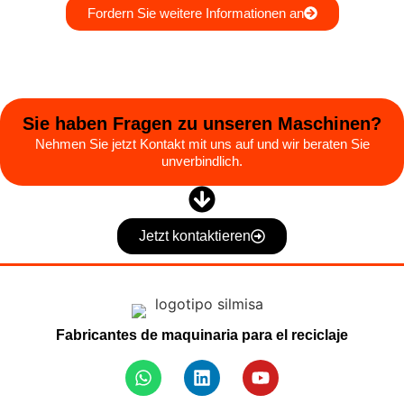
Fordern Sie weitere Informationen an
Sie haben Fragen zu unseren Maschinen?
Nehmen Sie jetzt Kontakt mit uns auf und wir beraten Sie
unverbindlich.
Jetzt kontaktieren
Fabricantes de maquinaria para el reciclaje