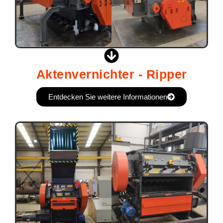
Aktenvernichter - Ripper
Entdecken Sie weitere Informationen