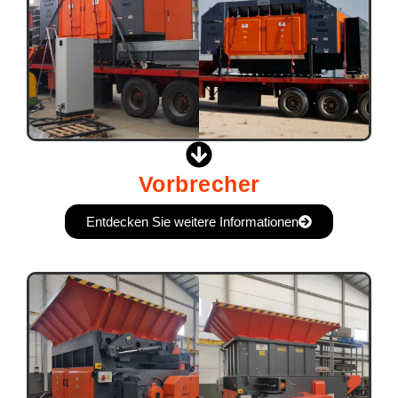
Vorbrecher
Entdecken Sie weitere Informationen