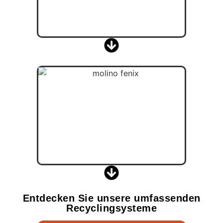
Entdecken Sie unsere umfassenden
Recyclingsysteme