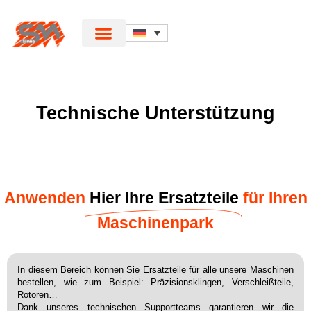
Technische Unterstützung
Anwenden
Hier Ihre Ersatzteile
für Ihren
Maschinenpark
In diesem Bereich können Sie Ersatzteile für alle unsere Maschinen
bestellen, wie zum Beispiel: Präzisionsklingen, Verschleißteile,
Rotoren…
Dank unseres technischen Supportteams garantieren wir die