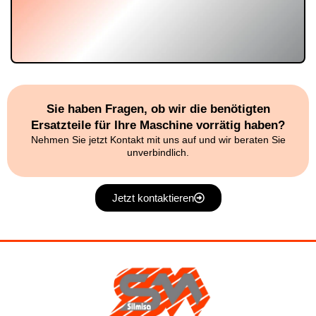
Sie haben Fragen, ob wir die benötigten
Ersatzteile für Ihre Maschine vorrätig haben?
Nehmen Sie jetzt Kontakt mit uns auf und wir beraten Sie
unverbindlich.
Jetzt kontaktieren