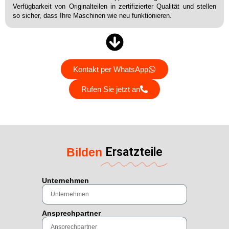
Verfügbarkeit von Originalteilen in zertifizierter Qualität und stellen
so sicher, dass Ihre Maschinen wie neu funktionieren.
Kontakt per WhatsApp
Rufen Sie jetzt an
Ersatzteile
Bilden
Unternehmen
Ansprechpartner