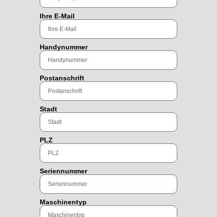
Ihre E-Mail
Handynummer
Postanschrift
Stadt
PLZ
Seriennummer
Maschinentyp