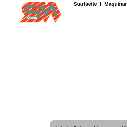
Startseite
Maquinar