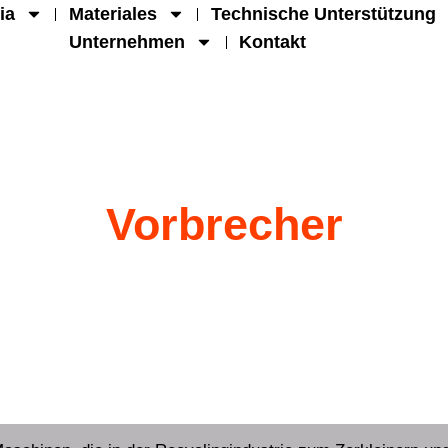
ia
Materiales
Technische Unterstützung
Unternehmen
Kontakt
Vorbrecher