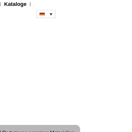
Kataloge