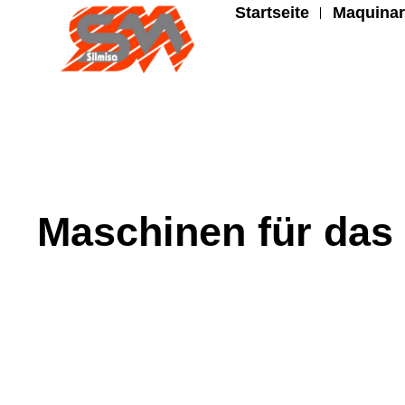
Startseite
Maquinar
Maschinen für das 