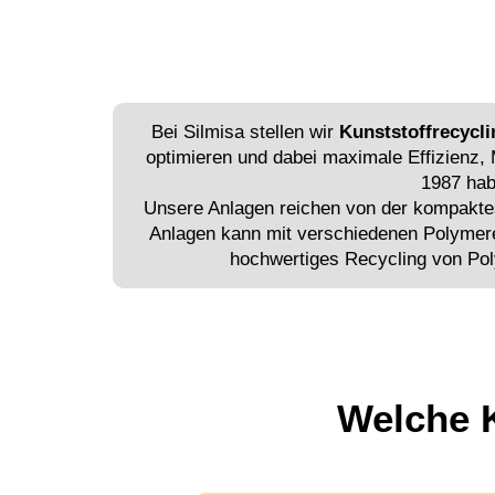
Bei Silmisa stellen wir
Kunststoffrecycl
optimieren und dabei maximale Effizienz, 
1987 hab
Unsere Anlagen reichen von der kompaktest
Anlagen kann mit verschiedenen Polymere
hochwertiges Recycling von Pol
Welche K