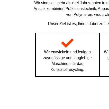
Wir sind seit mehr als drei Jahrzehnten in 
Ansatz kombiniert Präzisionstechnik, Anpas
von Polymeren, wodurch w
Unser Ziel ist es, Ihnen dabei zu he
Wir entwickeln und fertigen
Wi
zuverlässige und langlebige
Maschinen für das
Kunststoffrecycling.