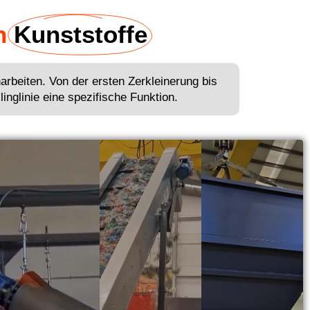
n
Kunststoffe
arbeiten. Von der ersten Zerkleinerung bis
inglinie eine spezifische Funktion.