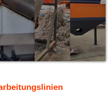
arbeitungslinien