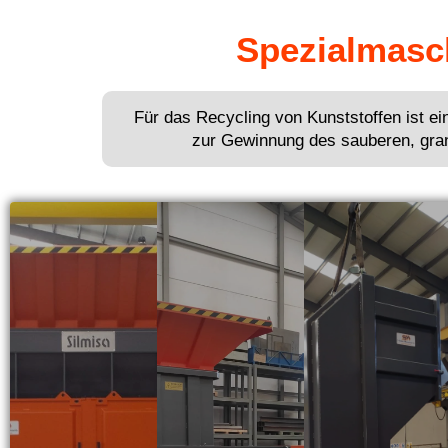
Spezialmasch
Für das Recycling von Kunststoffen ist ei
zur Gewinnung des sauberen, granul