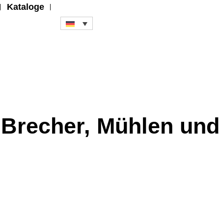
Kataloge
 Brecher, Mühlen und