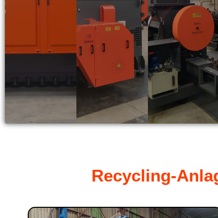
Recycling-Anla