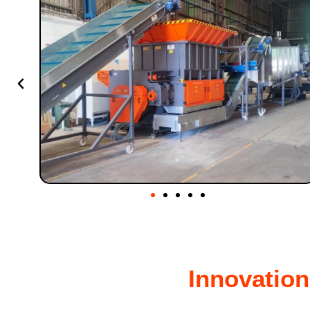
Innovation