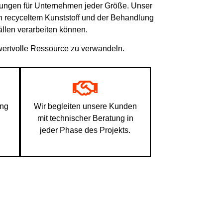
 Lösungen für Unternehmen jeder Größe. Unser
on recyceltem Kunststoff und der Behandlung
ällen verarbeiten können.
ne wertvolle Ressource zu verwandeln.
ung
Wir begleiten unsere Kunden
mit technischer Beratung in
jeder Phase des Projekts.