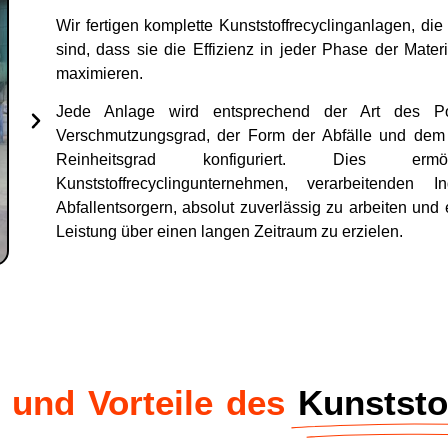
Wir fertigen komplette Kunststoffrecyclinganlagen, die 
sind, dass sie die Effizienz in jeder Phase der Mater
maximieren.
Jede Anlage wird entsprechend der Art des P
Verschmutzungsgrad, der Form der Abfälle und dem 
Reinheitsgrad konfiguriert. Dies erm
Kunststoffrecyclingunternehmen, verarbeitenden I
Abfallentsorgern, absolut zuverlässig zu arbeiten und
Leistung über einen langen Zeitraum zu erzielen.
 und Vorteile des
Kunststo