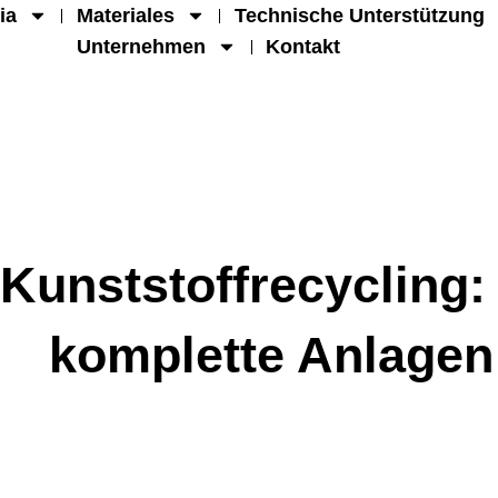
ia
Materiales
Technische Unterstützung
Unternehmen
Kontakt
Kunststoffrecycling:
komplette Anlagen