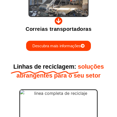
Correias transportadoras
Descubra mais informações
Linhas de reciclagem:
soluções
abrangentes para o seu setor