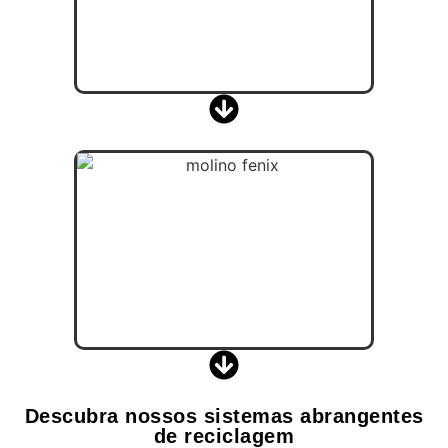
Descubra nossos sistemas abrangentes
de reciclagem