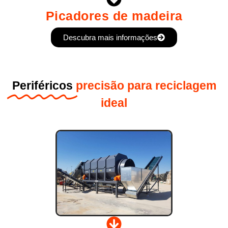
Picadores de madeira
Descubra mais informações
Periféricos
precisão para reciclagem
ideal