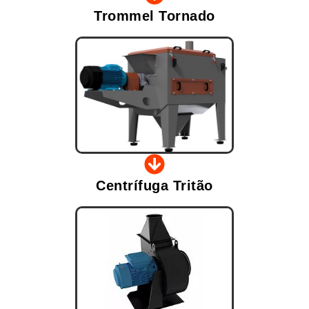
Trommel Tornado
Centrífuga Tritão