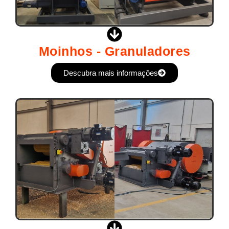
Moinhos - Granuladores
Descubra mais informações