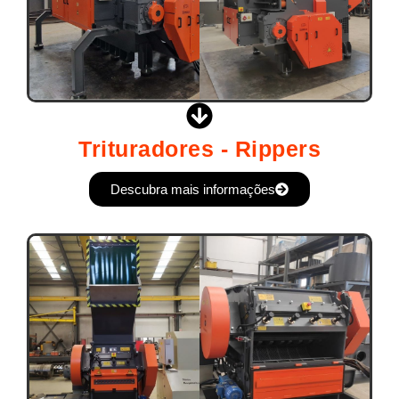
Trituradores - Rippers
Descubra mais informações