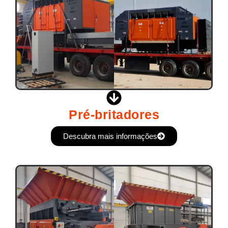
Pré-britadores
Descubra mais informações