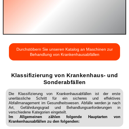
Durchstöbern Sie unseren Katalog an Maschinen zur
Behandlung von Krankenhausabfällen
Klassifizierung von Krankenhaus- und
Sonderabfällen
Die Klassifizierung von Krankenhausabfällen ist der erste
unerlässliche Schritt für ein sicheres und effektives
Abfallmanagement im Gesundheitswesen. Abfälle werden je nach
Art, Gefährdungsgrad und Behandlungsanforderungen in
verschiedene Kategorien eingeteilt.
Im Allgemeinen zählen folgende Hauptarten von
Krankenhausabfällen zu den folgenden: