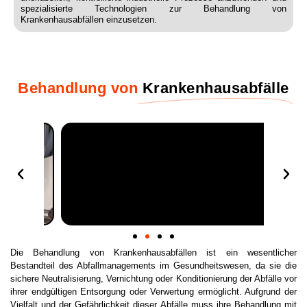
spezialisierte Technologien zur Behandlung von
Krankenhausabfällen einzusetzen.
Behandlung von
Krankenhausabfälle
Die Behandlung von Krankenhausabfällen ist ein wesentlicher
Bestandteil des Abfallmanagements im Gesundheitswesen, da sie die
sichere Neutralisierung, Vernichtung oder Konditionierung der Abfälle vor
ihrer endgültigen Entsorgung oder Verwertung ermöglicht. Aufgrund der
Vielfalt und der Gefährlichkeit dieser Abfälle muss ihre Behandlung mit