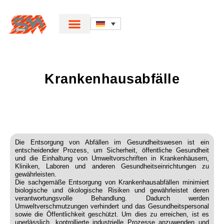
Krankenhausabfälle
Die Entsorgung von Abfällen im Gesundheitswesen ist ein
entscheidender Prozess, um Sicherheit, öffentliche Gesundheit
und die Einhaltung von Umweltvorschriften in Krankenhäusern,
Kliniken, Laboren und anderen Gesundheitseinrichtungen zu
gewährleisten.
Die sachgemäße Entsorgung von Krankenhausabfällen minimiert
biologische und ökologische Risiken und gewährleistet deren
verantwortungsvolle Behandlung. Dadurch werden
Umweltverschmutzungen verhindert und das Gesundheitspersonal
sowie die Öffentlichkeit geschützt. Um dies zu erreichen, ist es
unerlässlich, kontrollierte industrielle Prozesse anzuwenden und