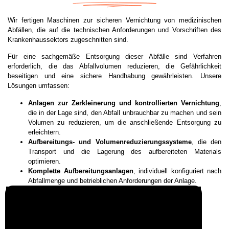
Wir fertigen Maschinen zur sicheren Vernichtung von medizinischen
Abfällen, die auf die technischen Anforderungen und Vorschriften des
Krankenhaussektors zugeschnitten sind.
Für eine sachgemäße Entsorgung dieser Abfälle sind Verfahren
erforderlich, die das Abfallvolumen reduzieren, die Gefährlichkeit
beseitigen und eine sichere Handhabung gewährleisten. Unsere
Lösungen umfassen:
Anlagen zur Zerkleinerung und kontrollierten Vernichtung
,
die in der Lage sind, den Abfall unbrauchbar zu machen und sein
Volumen zu reduzieren, um die anschließende Entsorgung zu
erleichtern.
Aufbereitungs- und Volumenreduzierungssysteme
, die den
Transport und die Lagerung des aufbereiteten Materials
optimieren.
Komplette Aufbereitungsanlagen
, individuell konfiguriert nach
Abfallmenge und betrieblichen Anforderungen der Anlage.