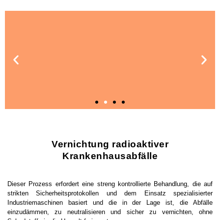
Vernichtung radioaktiver
Krankenhausabfälle
Gefährliche Abfälle aus dem
Dieser Prozess erfordert eine streng kontrollierte Behandlung, die auf
strikten Sicherheitsprotokollen und dem Einsatz spezialisierter
Gesundheitswesen
Industriemaschinen basiert und die in der Lage ist, die Abfälle
einzudämmen, zu neutralisieren und sicher zu vernichten, ohne