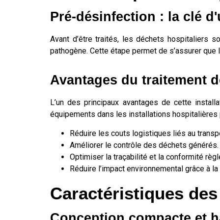
Pré-désinfection : la clé 
Avant d’être traités, les déchets hospitaliers 
pathogène. Cette étape permet de s’assurer que le
Avantages du traitement d
L’un des principaux avantages de cette installa
équipements dans les installations hospitalières
Réduire les couts logistiques liés au transp
Améliorer le contrôle des déchets générés.
Optimiser la traçabilité et la conformité règ
Réduire l’impact environnemental grâce à l
Caractéristiques des
Conception compacte et h