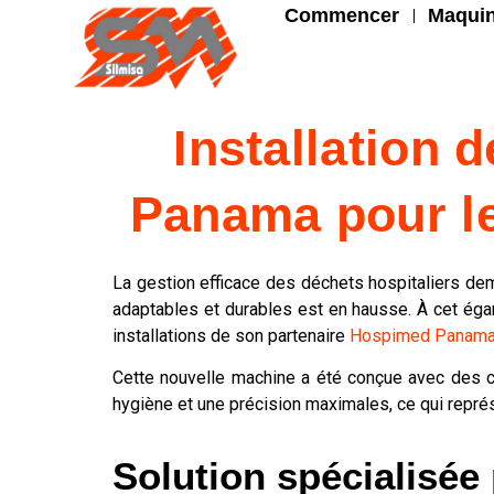
Commencer
Maquin
Installation
Panama pour le
La gestion efficace des déchets hospitaliers de
adaptables et durables est en hausse. À cet égar
installations de son partenaire
Hospimed Panam
Cette nouvelle machine a été conçue avec des c
hygiène et une précision maximales, ce qui représ
Solution spécialisée