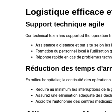
Logistique efficace e
Support technique agile
Our technical team has supported the operation fro
Assistance à distance et sur site selon les
Formation du personnel local à l’utilisation
Réponse rapide en cas de problèmes techni
Réduction des temps d'arr
En milieu hospitalier, la continuité des opération
Réduire au minimum les interruptions de la
Assurez une élimination adéquate des déche
Accroitre l’autonomie des centres médicaux