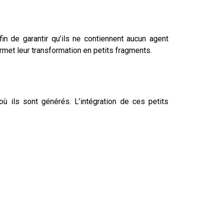
in de garantir qu’ils ne contiennent aucun agent
rmet leur transformation en petits fragments.
où ils sont générés. L’intégration de ces petits