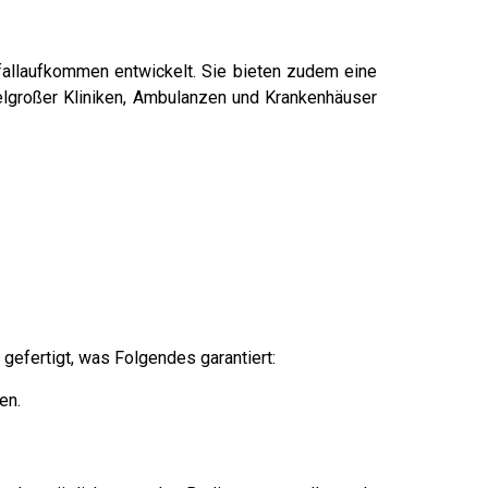
allaufkommen entwickelt. Sie bieten zudem eine
telgroßer Kliniken, Ambulanzen und Krankenhäuser
 gefertigt, was Folgendes garantiert:
en.