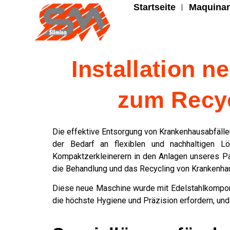
Startseite
Maquinar
Installation 
zum Recyc
Die effektive Entsorgung von Krankenhausabfälle
der Bedarf an flexiblen und nachhaltigen L
Kompaktzerkleinerern in den Anlagen unseres P
die Behandlung und das Recycling von Krankenhau
Diese neue Maschine wurde mit Edelstahlkomponen
die höchste Hygiene und Präzision erfordern, und