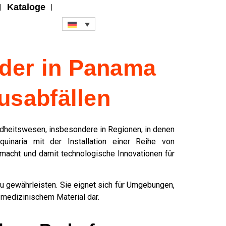
Kataloge
dder in Panama
usabfällen
ndheitswesen, insbesondere in Regionen, in denen
inaria mit der Installation einer Reihe von
emacht und damit technologische Innovationen für
u gewährleisten. Sie eignet sich für Umgebungen,
 medizinischem Material dar.