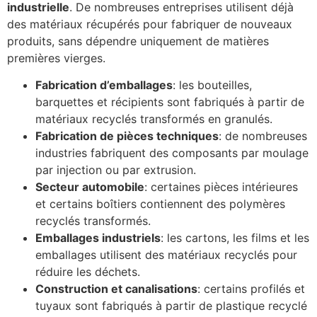
industrielle
. De nombreuses entreprises utilisent déjà
des matériaux récupérés pour fabriquer de nouveaux
produits, sans dépendre uniquement de matières
premières vierges.
Fabrication d’emballages
: les bouteilles,
barquettes et récipients sont fabriqués à partir de
matériaux recyclés transformés en granulés.
Fabrication de pièces techniques
: de nombreuses
industries fabriquent des composants par moulage
par injection ou par extrusion.
Secteur automobile
: certaines pièces intérieures
et certains boîtiers contiennent des polymères
recyclés transformés.
Emballages industriels
: les cartons, les films et les
emballages utilisent des matériaux recyclés pour
réduire les déchets.
Construction et canalisations
: certains profilés et
tuyaux sont fabriqués à partir de plastique recyclé