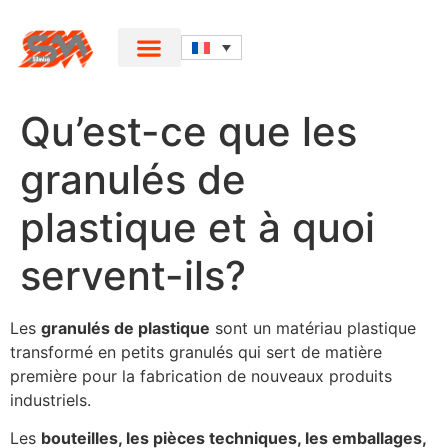
Qu’est-ce que les
granulés de
plastique et à quoi
servent-ils?
Les
granulés de plastique
sont un matériau plastique
transformé en petits granulés qui sert de matière
première pour la fabrication de nouveaux produits
industriels.
Les
bouteilles, les pièces techniques, les emballages,