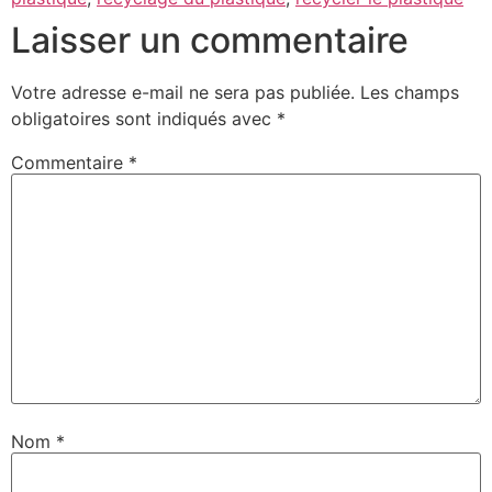
Laisser un commentaire
Votre adresse e-mail ne sera pas publiée.
Les champs
obligatoires sont indiqués avec
*
Commentaire
*
Nom
*