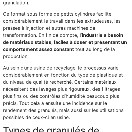
granulation.
Ce format sous forme de petits cylindres facilite
considérablement le travail dans les extrudeuses, les
presses à injection et autres machines de
transformation. En fin de compte,
l’industrie a besoin
de matériaux stables, faciles à doser et présentant un
comportement assez constant
tout au long de la
production.
Au sein d’une usine de recyclage, le processus varie
considérablement en fonction du type de plastique et
du niveau de qualité recherché. Certains matériaux
nécessitent des lavages plus rigoureux, des filtrages
plus fins ou des contrôles d’humidité beaucoup plus
précis. Tout cela a ensuite une incidence sur le
rendement des granulés, mais aussi sur les utilisations
possibles de ceux-ci en usine.
Types de granulés de