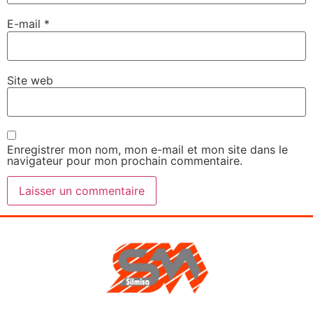
E-mail
*
Site web
Enregistrer mon nom, mon e-mail et mon site dans le
navigateur pour mon prochain commentaire.