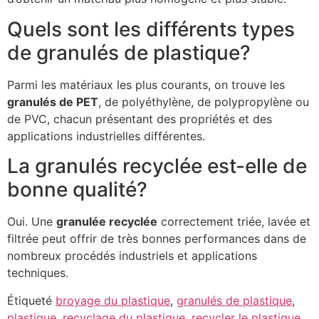
Quels sont les différents types
de granulés de plastique?
Parmi les matériaux les plus courants, on trouve les
granulés de PET
, de polyéthylène, de polypropylène ou
de PVC, chacun présentant des propriétés et des
applications industrielles différentes.
La granulés recyclée est-elle de
bonne qualité?
Oui. Une
granulée recyclée
correctement triée, lavée et
filtrée peut offrir de très bonnes performances dans de
nombreux procédés industriels et applications
techniques.
Étiqueté
broyage du plastique
,
granulés de plastique
,
plastique
,
recyclage du plastique
,
recycler le plastique