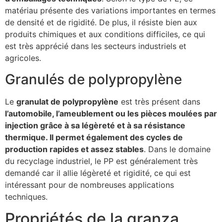
matériau présente des variations importantes en termes
de densité et de rigidité. De plus, il résiste bien aux
produits chimiques et aux conditions difficiles, ce qui
est très apprécié dans les secteurs industriels et
agricoles.
Granulés de polypropylène
Le
granulat de polypropylène
est très présent dans
l’automobile, l’ameublement ou les pièces moulées par
injection grâce à sa légèreté et à sa résistance
thermique. Il permet également des cycles de
production rapides et assez stables
. Dans le domaine
du recyclage industriel, le PP est généralement très
demandé car il allie légèreté et rigidité, ce qui est
intéressant pour de nombreuses applications
techniques.
Propriétés de la granza