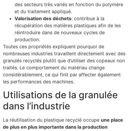
des secteurs très variés en fonction du polymère
et du traitement appliqué.
Valorisation des déchets
: contribue à la
récupération des matières plastiques afin de les
réintroduire dans de nouveaux cycles de
production.
Toutes ces propriétés expliquent pourquoi de
nombreuses industries travaillent directement avec des
granulés recyclés plutôt que d’utiliser des copeaux non
traités. Le comportement du matériau change
considérablement, ce qui finit par affecter également
les performances des machines.
Utilisations de la granulée
dans l’industrie
La réutilisation du plastique recyclé occupe
une place
de plus en plus importante dans la production