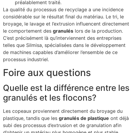
préalablement traité.
La qualité du processus de recyclage a une incidence
considérable sur le résultat final du matériau. Le tri, le
broyage, le lavage et l’extrusion influencent directement
le comportement des
granulés
lors de la production.
C’est précisément là qu’interviennent des entreprises
telles que Silmisa, spécialisées dans le développement
de machines capables d’améliorer l’ensemble de ce
processus industriel.
Foire aux questions
Quelle est la différence entre les
granulés et les flocons?
Les copeaux proviennent directement du broyage du
plastique, tandis que les
granulés de plastique
ont déjà
subi des processus d’extrusion et de granulation afin
d’obtenir un matériau plus homogène et plus stable.