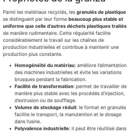
Parmi les matériaux recyclés, les
granulés de plastique
se distinguent par leur forme
beaucoup plus stable et
uniforme que celle d’autres déchets plastiques traités
de manière rudimentaire. Cette régularité facilite
considérablement le travail sur les chaînes de
production industrielles et contribue à maintenir une
production plus constante.
Homogénéité du matériau
: améliore l’alimentation
des machines industrielles et évite les variations
brusques pendant la fabrication.
Facilité de transformation
: permet de travailler de
manière plus stable avec les procédés d’injection,
d’extrusion ou de soufflage.
Volume de stockage réduit
: le format en granulés
facilite le transport, la manutention et le dosage
dans l’usine.
Polyvalence industrielle
: il peut être réutilisé dans