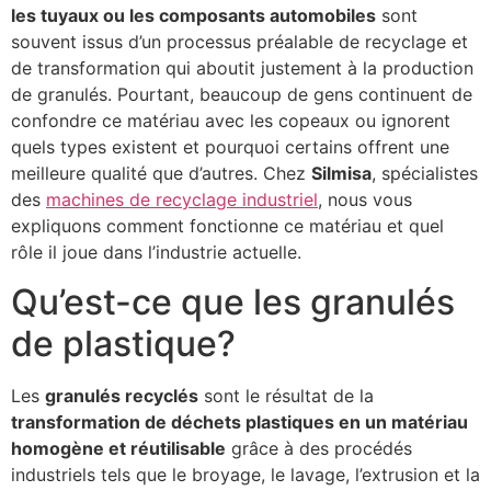
les tuyaux ou les composants automobiles
sont
souvent issus d’un processus préalable de recyclage et
de transformation qui aboutit justement à la production
de granulés. Pourtant, beaucoup de gens continuent de
confondre ce matériau avec les copeaux ou ignorent
quels types existent et pourquoi certains offrent une
meilleure qualité que d’autres. Chez
Silmisa
, spécialistes
des
machines de recyclage industriel
, nous vous
expliquons comment fonctionne ce matériau et quel
rôle il joue dans l’industrie actuelle.
Qu’est-ce que les granulés
de plastique?
Les
granulés recyclés
sont le résultat de la
transformation de déchets plastiques en un matériau
homogène et réutilisable
grâce à des procédés
industriels tels que le broyage, le lavage, l’extrusion et la