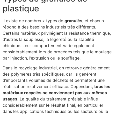
plastique
Il existe de nombreux types de
granulés
, et chacun
répond à des besoins industriels très différents.
Certains matériaux privilégient la résistance thermique,
d’autres la souplesse, la légèreté ou la stabilité
chimique. Leur comportement varie également
considérablement lors de procédés tels que le moulage
par injection, l’extrusion ou le soufflage.
Dans le recyclage industriel, on retrouve généralement
des polymères très spécifiques, car ils génèrent
d’importants volumes de déchets et permettent une
réutilisation relativement efficace. Cependant,
tous les
matériaux recyclés ne conviennent pas aux mêmes
usages
. La qualité du traitement préalable influe
considérablement sur le résultat final, en particulier
dans les applications techniques ou les secteurs où le