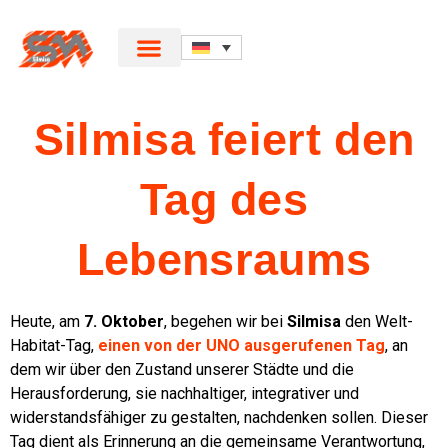
Silmisa feiert den
Tag des
Lebensraums
Heute, am
7. Oktober
, begehen wir bei
Silmisa
den Welt-
Habitat-Tag,
einen von der UNO ausgerufenen Tag
, an
dem wir über den Zustand unserer Städte und die
Herausforderung, sie nachhaltiger, integrativer und
widerstandsfähiger zu gestalten, nachdenken sollen. Dieser
Tag dient als Erinnerung an die gemeinsame Verantwortung,