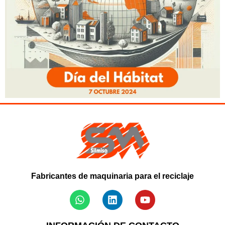
Fabricantes de maquinaria para el reciclaje