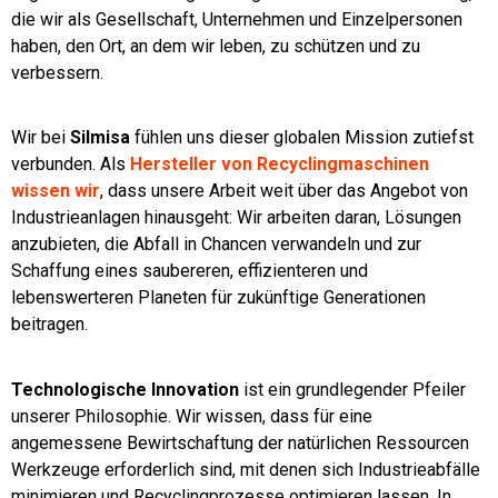
die wir als Gesellschaft, Unternehmen und Einzelpersonen
haben, den Ort, an dem wir leben, zu schützen und zu
verbessern.
Wir bei
Silmisa
fühlen uns dieser globalen Mission zutiefst
verbunden. Als
Hersteller von Recyclingmaschinen
wissen wir
, dass unsere Arbeit weit über das Angebot von
Industrieanlagen hinausgeht: Wir arbeiten daran, Lösungen
anzubieten, die Abfall in Chancen verwandeln und zur
Schaffung eines saubereren, effizienteren und
lebenswerteren Planeten für zukünftige Generationen
beitragen.
Technologische Innovation
ist ein grundlegender Pfeiler
unserer Philosophie. Wir wissen, dass für eine
angemessene Bewirtschaftung der natürlichen Ressourcen
Werkzeuge erforderlich sind, mit denen sich Industrieabfälle
minimieren und Recyclingprozesse optimieren lassen. In