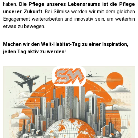
haben.
Die Pflege unseres Lebensraums ist die Pflege
unserer Zukunft
. Bei Silmisa werden wir mit dem gleichen
Engagement weiterarbeiten und innovativ sein, um weiterhin
etwas zu bewegen.
Machen wir den Welt-Habitat-Tag zu einer Inspiration,
jeden Tag aktiv zu werden!