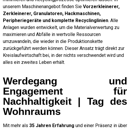
unserem Maschinenangebot finden Sie
Vorzerkleinerer,
Zerkleinerer, Granulatoren, Hackmaschinen,
Peripheriegeräte und komplette Recyclinglinien
. Alle
Anlagen wurden entwickelt, um die Materialverwertung zu
maximieren und Abfälle in wertvolle Ressourcen
umzuwandeln, die wieder in die Produktionskette
zurückgeführt werden können. Dieser Ansatz trägt direkt zur
Kreislaufwirtschaft bei, in der nichts verschwendet wird und
alles ein zweites Leben erhält.
Werdegang und
Engagement für
Nachhaltigkeit | Tag des
Wohnraums
Mit mehr als
35 Jahren Erfahrung
und einer Präsenz in über