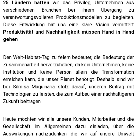
25 Ländern hatten
wir das Privileg, Unternehmen aus
verschiedenen Branchen bei ihrem Übergang zu
verantwortungsvolleren Produktionsmodellen zu begleiten.
Diese Entwicklung hat uns eine klare Vision vermittelt:
Produktivität und Nachhaltigkeit müssen Hand in Hand
gehen
.
Den Welt-Habitat-Tag zu feiern bedeutet, die Bedeutung der
Zusammenarbeit hervorzuheben, da kein Unternehmen, keine
Institution und keine Person allein die Transformation
erreichen kann, die unser Planet benötigt. Deshalb sind wir
bei Silmisa Maquinaria stolz darauf, unseren Beitrag mit
Technologien zu leisten, die zum Aufbau einer nachhaltigeren
Zukunft beitragen.
Heute möchten wir alle unsere Kunden, Mitarbeiter und die
Gesellschaft im Allgemeinen dazu einladen, über die
Auswirkungen nachzudenken, die wir auf unsere Umwelt