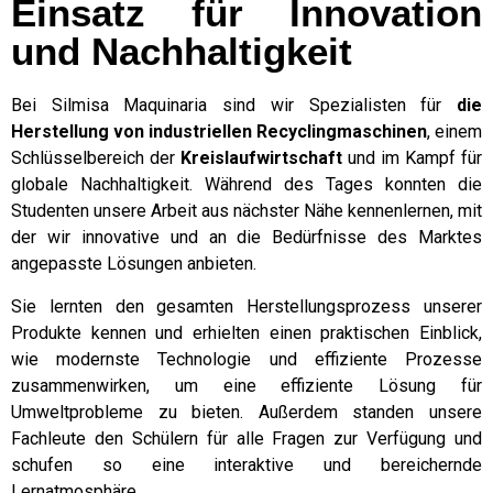
Einsatz für Innovation
und Nachhaltigkeit
Bei Silmisa Maquinaria sind wir Spezialisten für
die
Herstellung von industriellen Recyclingmaschinen
, einem
Schlüsselbereich der
Kreislaufwirtschaft
und im Kampf für
globale Nachhaltigkeit. Während des Tages konnten die
Studenten unsere Arbeit aus nächster Nähe kennenlernen, mit
der wir innovative und an die Bedürfnisse des Marktes
angepasste Lösungen anbieten.
Sie lernten den gesamten Herstellungsprozess unserer
Produkte kennen und erhielten einen praktischen Einblick,
wie modernste Technologie und effiziente Prozesse
zusammenwirken, um eine effiziente Lösung für
Umweltprobleme zu bieten. Außerdem standen unsere
Fachleute den Schülern für alle Fragen zur Verfügung und
schufen so eine interaktive und bereichernde
Lernatmosphäre.