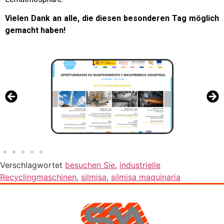
Vielen Dank an alle, die diesen besonderen Tag möglich
gemacht haben!
Verschlagwortet
besuchen Sie
,
industrielle
Recyclingmaschinen
,
silmisa
,
silmisa maquinaria