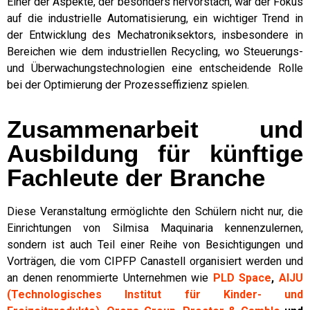
Einer der Aspekte, der besonders hervorstach, war der Fokus
auf die industrielle Automatisierung, ein wichtiger Trend in
der Entwicklung des Mechatroniksektors, insbesondere in
Bereichen wie dem industriellen Recycling, wo Steuerungs-
und Überwachungstechnologien eine entscheidende Rolle
bei der Optimierung der Prozesseffizienz spielen.
Zusammenarbeit und
Ausbildung für künftige
Fachleute der Branche
Diese Veranstaltung ermöglichte den Schülern nicht nur, die
Einrichtungen von Silmisa Maquinaria kennenzulernen,
sondern ist auch Teil einer Reihe von Besichtigungen und
Vorträgen, die vom CIPFP Canastell organisiert werden und
an denen renommierte Unternehmen wie
PLD Space
,
AIJU
(Technologisches Institut für Kinder- und