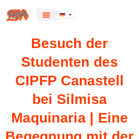
Besuch der
Studenten des
CIPFP Canastell
bei Silmisa
Maquinaria | Eine
Begegnung mit der