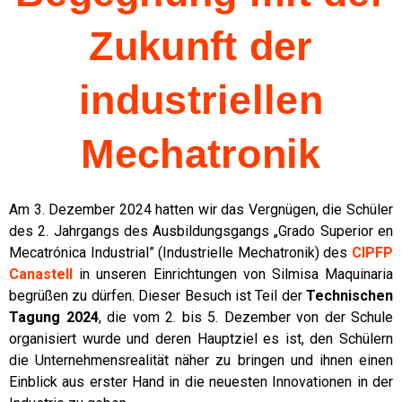
Zukunft der
industriellen
Mechatronik
Am 3. Dezember 2024 hatten wir das Vergnügen, die Schüler
des 2. Jahrgangs des Ausbildungsgangs „Grado Superior en
Mecatrónica Industrial” (Industrielle Mechatronik) des
CIPFP
Canastell
in unseren Einrichtungen von Silmisa Maquinaria
begrüßen zu dürfen. Dieser Besuch ist Teil der
Technischen
Tagung 2024
, die vom 2. bis 5. Dezember von der Schule
organisiert wurde und deren Hauptziel es ist, den Schülern
die Unternehmensrealität näher zu bringen und ihnen einen
Einblick aus erster Hand in die neuesten Innovationen in der