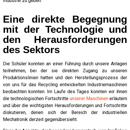
Industrie zu geben.
Eine direkte Begegnung
mit der Technologie und
den Herausforderungen
des Sektors
Die Schüler konnten an einer Führung durch unsere Anlagen
teilnehmen, bei der sie direkten Zugang zu unseren
Produktionslinien hatten und den Herstellungsprozess der
von uns für das Recycling entwickelten Industriemaschinen
beobachten konnten. Im Laufe des Tages konnten wir ihnen
die technologischen Fortschritte
unserer Maschinen
erläutern
und über die wichtigsten Herausforderungen und Fortschritte
diskutieren, denen sich der Bereich der industriellen
Mechatronik derzeit gegenübersieht.