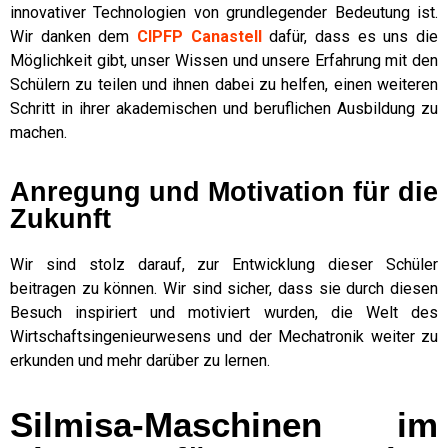
innovativer Technologien von grundlegender Bedeutung ist.
Wir danken dem
CIPFP Canastell
dafür, dass es uns die
Möglichkeit gibt, unser Wissen und unsere Erfahrung mit den
Schülern zu teilen und ihnen dabei zu helfen, einen weiteren
Schritt in ihrer akademischen und beruflichen Ausbildung zu
machen.
Anregung und Motivation für die
Zukunft
Wir sind stolz darauf, zur Entwicklung dieser Schüler
beitragen zu können. Wir sind sicher, dass sie durch diesen
Besuch inspiriert und motiviert wurden, die Welt des
Wirtschaftsingenieurwesens und der Mechatronik weiter zu
erkunden und mehr darüber zu lernen.
Silmisa-Maschinen im