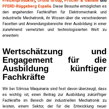
Freizeitprodukte)
,
Orona Group
,
Procter & Gamble
und
PFERD-Rüggeberg España
. Diese Besuche ermöglichen es
den angehenden Fachkräften für Elektromechanik und
industrielle Mechatronik, ihr Wissen über die verschiedenen
Facetten und Anwendungsbereiche ihrer Ausbildung in einer
zunehmend vernetzten und technologisierten Welt zu
erweitern.
Wertschätzung und
Engagement für die
Ausbildung künftiger
Fachkräfte
Wir bei Silmisa Maquinaria sind fest davon überzeugt, dass
es wichtig ist, einen Beitrag zur Ausbildung zukünftiger
Fachkräfte im Bereich der industriellen Mechatronik zu
leisten, einem Sektor, der für die Entwicklung neuer