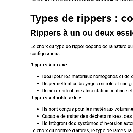
Types de rippers : c
Rippers à un ou deux ess
Le choix du type de ripper dépend de la nature du 
configurations:
Rippers à un axe
Idéal pour les matériaux homogènes et de 
Ils permettent un broyage contrôlé et une g
Ils nécessitent une alimentation continue et 
Rippers à double arbre
Ils sont conçus pour les matériaux volumine
Capable de traiter des déchets mixtes, des
Ils intègrent des systèmes d’inversion auto
Le choix du nombre d’arbres, le type de lames, la t