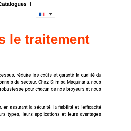
Catalogues
s le traitement
ssus, réduire les coûts et garantir la qualité du
ionnels du secteur. Chez Silmisa Maquinaria, nous
la robustesse pour chacun de nos broyeurs et nous
assurant la sécurité, la fiabilité et l’efficacité
urs types, leurs applications et leurs avantages