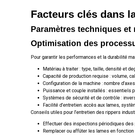
Facteurs clés dans la
Paramètres techniques et 
Optimisation des processu
Pour garantir les performances et la durabilité ma
Matériau à traiter : type, taille, densité et 
Capacité de production requise : volume, cal
Configuration de la machine : nombre d’axes
Puissance et couple installés : essentiels 
Systèmes de sécurité et de contrôle : inver
Facilité d’entretien: accès aux lames, sys
Conseils utiles pour l’entretien des rippers industr
Effectuer des inspections périodiques des
Remplacer ou affûter les lames en fonction d