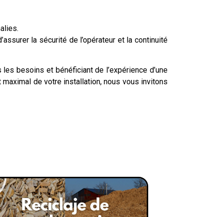
alies.
surer la sécurité de l’opérateur et la continuité
les besoins et bénéficiant de l’expérience d’une
maximal de votre installation, nous vous invitons