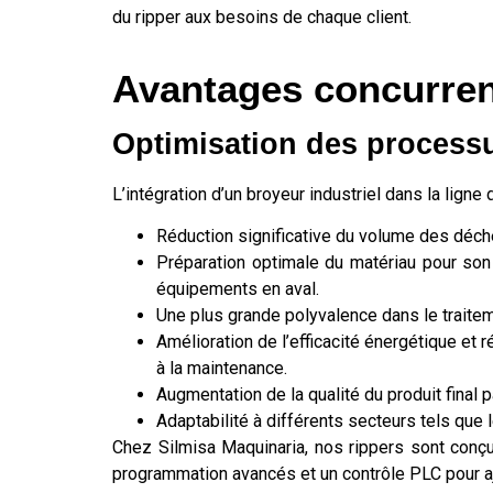
du ripper aux besoins de chaque client.
Avantages concurrent
Optimisation des processu
L’intégration d’un broyeur industriel dans la lign
Réduction significative du volume des déchet
Préparation optimale du matériau pour so
équipements en aval.
Une plus grande polyvalence dans le traitem
Amélioration de l’efficacité énergétique et r
à la maintenance.
Augmentation de la qualité du produit fina
Adaptabilité à différents secteurs tels que 
Chez Silmisa Maquinaria, nos rippers sont conçu
programmation avancés et un contrôle PLC pour aju