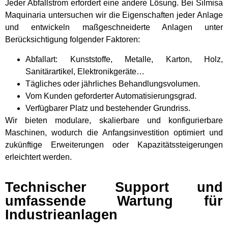
Jeder Abfallstrom erfordert eine andere Lösung. Bei Silmisa
Maquinaria untersuchen wir die Eigenschaften jeder Anlage
und entwickeln maßgeschneiderte Anlagen unter
Berücksichtigung folgender Faktoren:
Abfallart: Kunststoffe, Metalle, Karton, Holz,
Sanitärartikel, Elektronikgeräte…
Tägliches oder jährliches Behandlungsvolumen.
Vom Kunden geforderter Automatisierungsgrad.
Verfügbarer Platz und bestehender Grundriss.
Wir bieten modulare, skalierbare und konfigurierbare
Maschinen, wodurch die Anfangsinvestition optimiert und
zukünftige Erweiterungen oder Kapazitätssteigerungen
erleichtert werden.
Technischer Support und
umfassende Wartung für
Industrieanlagen