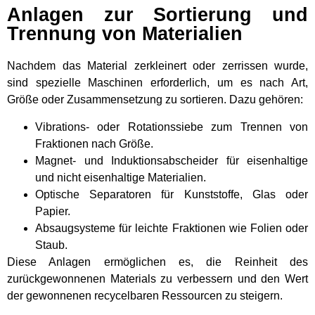
Anlagen zur Sortierung und
Trennung von Materialien
Nachdem das Material zerkleinert oder zerrissen wurde,
sind spezielle Maschinen erforderlich, um es nach Art,
Größe oder Zusammensetzung zu sortieren. Dazu gehören:
Vibrations- oder Rotationssiebe zum Trennen von
Fraktionen nach Größe.
Magnet- und Induktionsabscheider für eisenhaltige
und nicht eisenhaltige Materialien.
Optische Separatoren für Kunststoffe, Glas oder
Papier.
Absaugsysteme für leichte Fraktionen wie Folien oder
Staub.
Diese Anlagen ermöglichen es, die Reinheit des
zurückgewonnenen Materials zu verbessern und den Wert
der gewonnenen recycelbaren Ressourcen zu steigern.