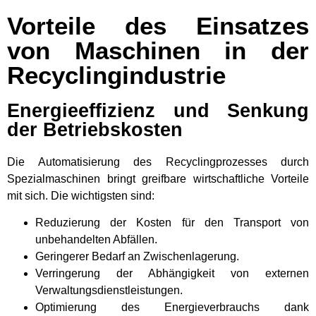
Vorteile des Einsatzes
von Maschinen in der
Recyclingindustrie
Energieeffizienz und Senkung
der Betriebskosten
Die Automatisierung des Recyclingprozesses durch
Spezialmaschinen bringt greifbare wirtschaftliche Vorteile
mit sich. Die wichtigsten sind:
Reduzierung der Kosten für den Transport von
unbehandelten Abfällen.
Geringerer Bedarf an Zwischenlagerung.
Verringerung der Abhängigkeit von externen
Verwaltungsdienstleistungen.
Optimierung des Energieverbrauchs dank