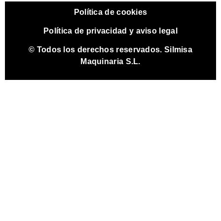
Política de cookies
Política de privacidad y aviso legal
© Todos los derechos reservados. Silmisa
Maquinaria S.L.