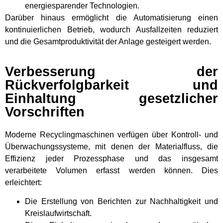
energiesparender Technologien.
Darüber hinaus ermöglicht die Automatisierung einen
kontinuierlichen Betrieb, wodurch Ausfallzeiten reduziert
und die Gesamtproduktivität der Anlage gesteigert werden.
Verbesserung der
Rückverfolgbarkeit und
Einhaltung gesetzlicher
Vorschriften
Moderne Recyclingmaschinen verfügen über Kontroll- und
Überwachungssysteme, mit denen der Materialfluss, die
Effizienz jeder Prozessphase und das insgesamt
verarbeitete Volumen erfasst werden können. Dies
erleichtert:
Die Erstellung von Berichten zur Nachhaltigkeit und
Kreislaufwirtschaft.