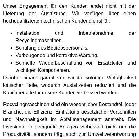
Unser Engagement für den Kunden endet nicht mit der
Lieferung der Ausrüstung. Wir verfügen über einen
hochqualifizierten technischen Kundendienst für:
Installation und Inbetriebnahme der
Recyclingmaschinen.
Schulung des Betriebspersonals.
Vorbeugende und korrektive Wartung.
Schnelle Wiederbeschaffung von Ersatzteilen und
wichtigen Komponenten.
Darüber hinaus garantieren wir die sofortige Verfügbarkeit
kritischer Teile, wodurch Ausfallzeiten reduziert und die
Kapitalrendite für unsere Kunden verbessert werden.
Recyclingmaschinen sind ein wesentlicher Bestandteil jeder
Branche, die Effizienz, Einhaltung gesetzlicher Vorschriften
und Nachhaltigkeit im Abfallmanagement anstrebt. Die
Investition in geeignete Anlagen verbessert nicht nur die
Produktivität, sondern trägt auch zur Umweltverantwortung