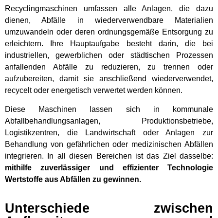
Recyclingmaschinen umfassen alle Anlagen, die dazu
dienen, Abfälle in wiederverwendbare Materialien
umzuwandeln oder deren ordnungsgemäße Entsorgung zu
erleichtern. Ihre Hauptaufgabe besteht darin, die bei
industriellen, gewerblichen oder städtischen Prozessen
anfallenden Abfälle zu reduzieren, zu trennen oder
aufzubereiten, damit sie anschließend wiederverwendet,
recycelt oder energetisch verwertet werden können.
Diese Maschinen lassen sich in kommunale
Abfallbehandlungsanlagen, Produktionsbetriebe,
Logistikzentren, die Landwirtschaft oder Anlagen zur
Behandlung von gefährlichen oder medizinischen Abfällen
integrieren. In all diesen Bereichen ist das Ziel dasselbe:
mithilfe zuverlässiger und effizienter Technologie
Wertstoffe aus Abfällen zu gewinnen.
Unterschiede zwischen