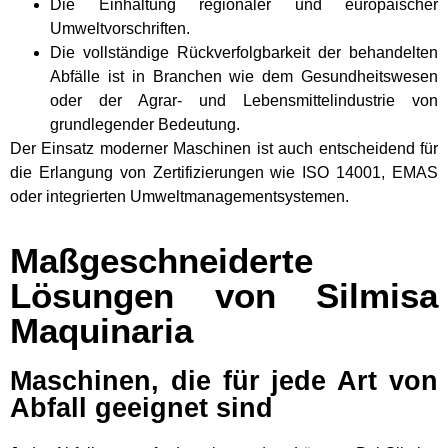
Die Einhaltung regionaler und europäischer
Umweltvorschriften.
Die vollständige Rückverfolgbarkeit der behandelten
Abfälle ist in Branchen wie dem Gesundheitswesen
oder der Agrar- und Lebensmittelindustrie von
grundlegender Bedeutung.
Der Einsatz moderner Maschinen ist auch entscheidend für
die Erlangung von Zertifizierungen wie ISO 14001, EMAS
oder integrierten Umweltmanagementsystemen.
Maßgeschneiderte
Lösungen von Silmisa
Maquinaria
Maschinen, die für jede Art von
Abfall geeignet sind