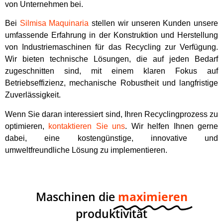
von Unternehmen bei.
Bei
Silmisa Maquinaria
stellen wir unseren Kunden unsere
umfassende Erfahrung in der Konstruktion und Herstellung
von Industriemaschinen für das Recycling zur Verfügung.
Wir bieten technische Lösungen, die auf jeden Bedarf
zugeschnitten sind, mit einem klaren Fokus auf
Betriebseffizienz, mechanische Robustheit und langfristige
Zuverlässigkeit.
Wenn Sie daran interessiert sind, Ihren Recyclingprozess zu
optimieren,
kontaktieren Sie uns
. Wir helfen Ihnen gerne
dabei, eine kostengünstige, innovative und
umweltfreundliche Lösung zu implementieren.
Maschinen die
maximieren
produktivität