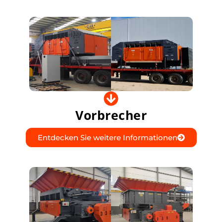
Vorbrecher
Entdecken Sie weitere Informationen