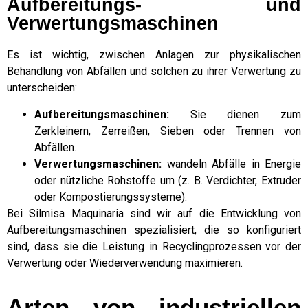
Aufbereitungs- und
Verwertungsmaschinen
Es ist wichtig, zwischen Anlagen zur physikalischen
Behandlung von Abfällen und solchen zu ihrer Verwertung zu
unterscheiden:
Aufbereitungsmaschinen:
Sie dienen zum
Zerkleinern, Zerreißen, Sieben oder Trennen von
Abfällen.
Verwertungsmaschinen:
wandeln Abfälle in Energie
oder nützliche Rohstoffe um (z. B. Verdichter, Extruder
oder Kompostierungssysteme).
Bei Silmisa Maquinaria sind wir auf die Entwicklung von
Aufbereitungsmaschinen spezialisiert, die so konfiguriert
sind, dass sie die Leistung in Recyclingprozessen vor der
Verwertung oder Wiederverwendung maximieren.
Arten von industriellen