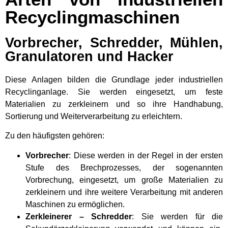
Recyclingmaschinen
Vorbrecher, Schredder, Mühlen,
Granulatoren und Hacker
Diese Anlagen bilden die Grundlage jeder industriellen
Recyclinganlage. Sie werden eingesetzt, um feste
Materialien zu zerkleinern und so ihre Handhabung,
Sortierung und Weiterverarbeitung zu erleichtern.
Zu den häufigsten gehören:
Vorbrecher
: Diese werden in der Regel in der ersten
Stufe des Brechprozesses, der sogenannten
Vorbrechung, eingesetzt, um große Materialien zu
zerkleinern und ihre weitere Verarbeitung mit anderen
Maschinen zu ermöglichen.
Zerkleinerer – Schredder
: Sie werden für die