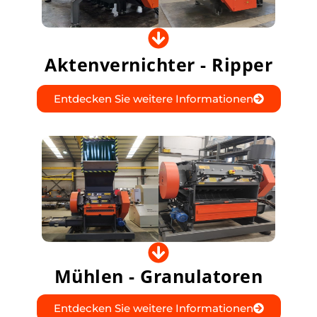
Aktenvernichter - Ripper
Entdecken Sie weitere Informationen
Mühlen - Granulatoren
Entdecken Sie weitere Informationen