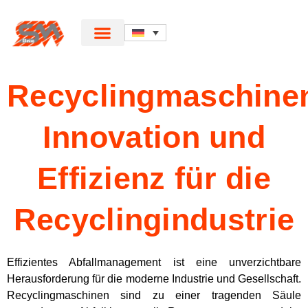
Recyclingmaschine
Innovation und
Effizienz für die
Recyclingindustrie
Effizientes Abfallmanagement ist eine unverzichtbare
Herausforderung für die moderne Industrie und Gesellschaft.
Recyclingmaschinen sind zu einer tragenden Säule