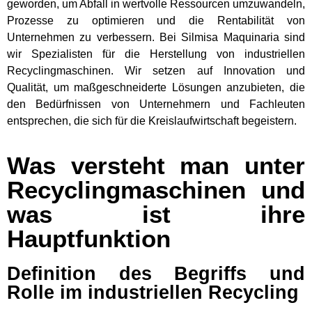
geworden, um Abfall in wertvolle Ressourcen umzuwandeln,
Prozesse zu optimieren und die Rentabilität von
Unternehmen zu verbessern. Bei Silmisa Maquinaria sind
wir Spezialisten für die Herstellung von industriellen
Recyclingmaschinen. Wir setzen auf Innovation und
Qualität, um maßgeschneiderte Lösungen anzubieten, die
den Bedürfnissen von Unternehmern und Fachleuten
entsprechen, die sich für die Kreislaufwirtschaft begeistern.
Was versteht man unter
Recyclingmaschinen und
was ist ihre
Hauptfunktion
Definition des Begriffs und
Rolle im industriellen Recycling