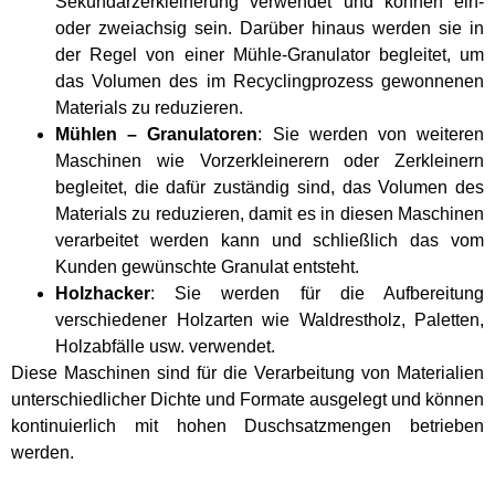
Sekundärzerkleinerung verwendet und können ein-
oder zweiachsig sein. Darüber hinaus werden sie in
der Regel von einer Mühle-Granulator begleitet, um
das Volumen des im Recyclingprozess gewonnenen
Materials zu reduzieren.
Mühlen – Granulatoren
: Sie werden von weiteren
Maschinen wie Vorzerkleinerern oder Zerkleinern
begleitet, die dafür zuständig sind, das Volumen des
Materials zu reduzieren, damit es in diesen Maschinen
verarbeitet werden kann und schließlich das vom
Kunden gewünschte Granulat entsteht.
Holzhacker
: Sie werden für die Aufbereitung
verschiedener Holzarten wie Waldrestholz, Paletten,
Holzabfälle usw. verwendet.
Diese Maschinen sind für die Verarbeitung von Materialien
unterschiedlicher Dichte und Formate ausgelegt und können
kontinuierlich mit hohen Duschsatzmengen betrieben
werden.