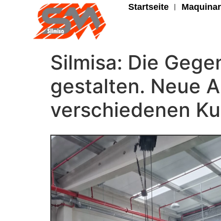
Startseite
Maquinar
Silmisa: Die Gege
gestalten. Neue 
verschiedenen Kun