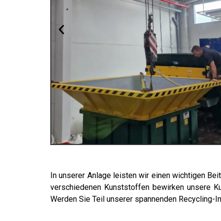
In unserer Anlage leisten wir einen wichtigen B
verschiedenen Kunststoffen bewirken unsere Kund
Werden Sie Teil unserer spannenden Recycling-In