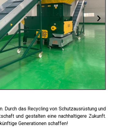
en. Durch das Recycling von Schutzausrüstung und
schaft und gestalten eine nachhaltigere Zukunft.
künftige Generationen schaffen!