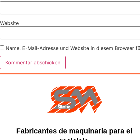
Website
Name, E-Mail-Adresse und Website in diesem Browser f
Fabricantes de maquinaria para el