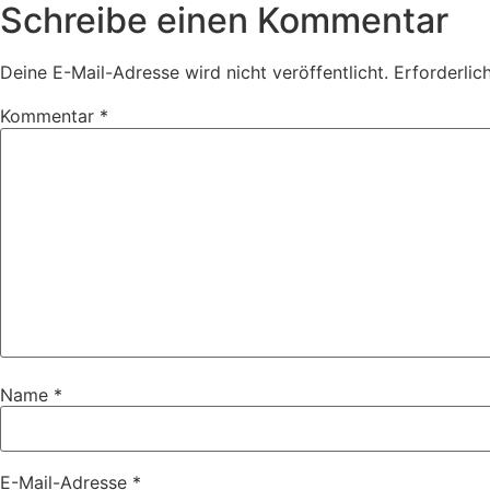
Schreibe einen Kommentar
Deine E-Mail-Adresse wird nicht veröffentlicht.
Erforderlic
Kommentar
*
Name
*
E-Mail-Adresse
*