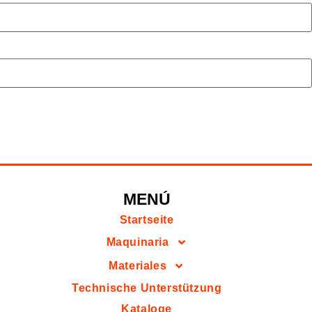
MENÚ
Startseite
Maquinaria
Materiales
Technische Unterstützung
Kataloge