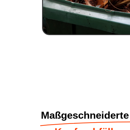
Maßgeschneiderte