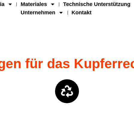
ia
Materiales
Technische Unterstützung
Unternehmen
Kontakt
en für das Kupferre