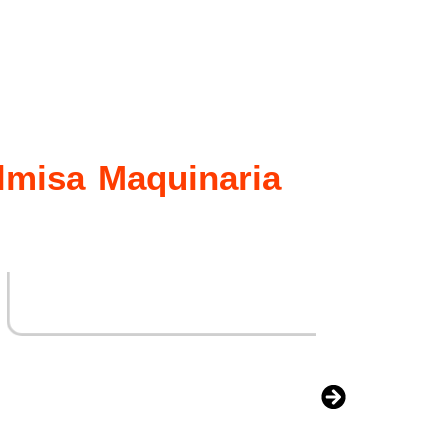
ilmisa Maquinaria