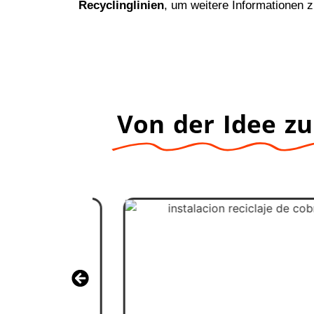
Recyclinglinien
, um weitere Informationen z
Von der Idee zur