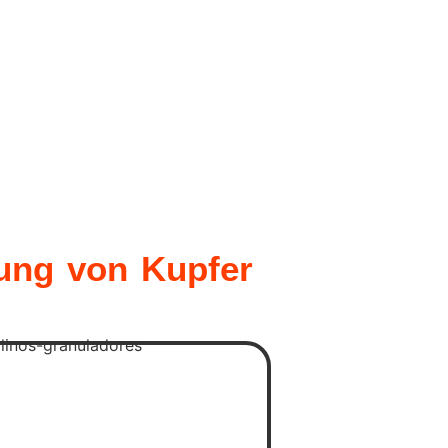
ung von Kupfer