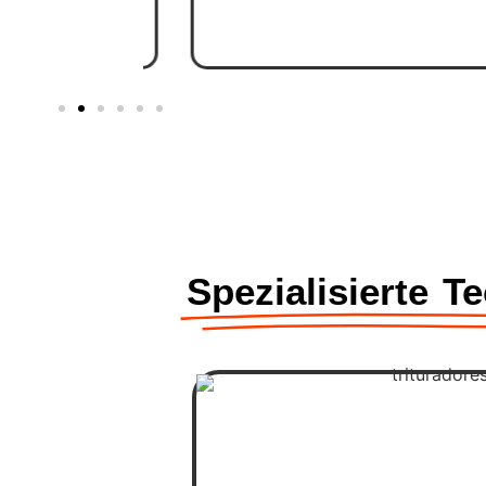
Spezialisierte T