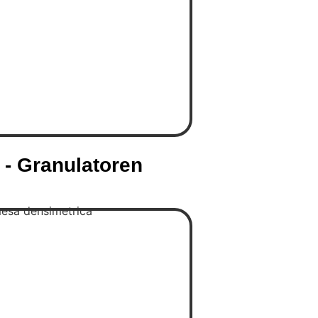
 - Granulatoren