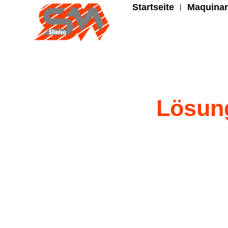
Startseite
Maquinar
Lösung