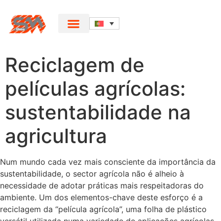
Reciclagem de
películas agrícolas:
sustentabilidade na
agricultura
Num mundo cada vez mais consciente da importância da
sustentabilidade, o sector agrícola não é alheio à
necessidade de adotar práticas mais respeitadoras do
ambiente. Um dos elementos-chave deste esforço é a
reciclagem da “película agrícola”, uma folha de plástico