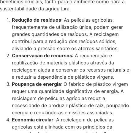
benefícios cruciais, tanto para o ambiente como para a
sustentabilidade da agricultura:
Redução de resíduos
: As películas agrícolas,
frequentemente de utilização única, podem gerar
grandes quantidades de resíduos. A reciclagem
contribui para a redução dos resíduos sólidos,
aliviando a pressão sobre os aterros sanitários.
Conservação de recursos
: A recuperação e
reutilização de materiais plásticos através da
reciclagem ajuda a conservar os recursos naturais e
a reduzir a dependência de plásticos virgens.
Poupança de energia
: O fabrico de plástico virgem
requer uma quantidade significativa de energia. A
reciclagem de películas agrícolas reduz a
necessidade de produzir plástico de raiz, poupando
energia e reduzindo as emissões associadas.
Economia circular
: A reciclagem de películas
agrícolas está alinhada com os princípios da