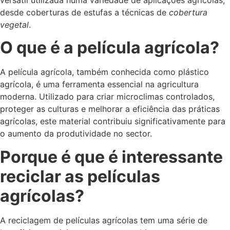
versátil utilizada numa variedade de aplicações agrícolas,
desde coberturas de estufas a técnicas de
cobertura
vegetal
.
O que é a película agrícola?
A película agrícola, também conhecida como plástico
agrícola, é uma ferramenta essencial na agricultura
moderna. Utilizado para criar microclimas controlados,
proteger as culturas e melhorar a eficiência das práticas
agrícolas, este material contribuiu significativamente para
o aumento da produtividade no sector.
Porque é que é interessante
reciclar as películas
agrícolas?
A reciclagem de películas agrícolas tem uma série de