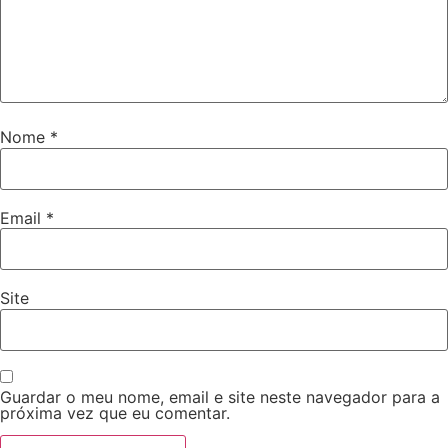
Nome
*
Email
*
Site
Guardar o meu nome, email e site neste navegador para a
próxima vez que eu comentar.