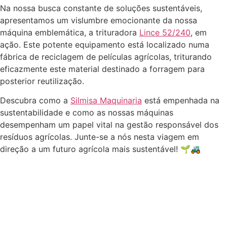
Na nossa busca constante de soluções sustentáveis,
apresentamos um vislumbre emocionante da nossa
máquina emblemática, a trituradora
Lince 52/240
, em
ação. Este potente equipamento está localizado numa
fábrica de reciclagem de películas agrícolas, triturando
eficazmente este material destinado a forragem para
posterior reutilização.
Descubra como a
Silmisa Maquinaria
está empenhada na
sustentabilidade e como as nossas máquinas
desempenham um papel vital na gestão responsável dos
resíduos agrícolas. Junte-se a nós nesta viagem em
direção a um futuro agrícola mais sustentável! 🌱🚜