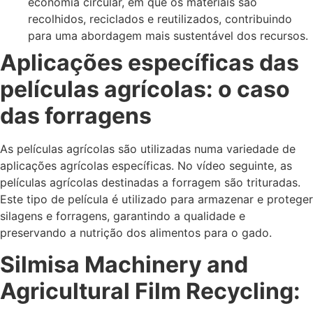
economia circular, em que os materiais são
recolhidos, reciclados e reutilizados, contribuindo
para uma abordagem mais sustentável dos recursos.
Aplicações específicas das
películas agrícolas: o caso
das forragens
As películas agrícolas são utilizadas numa variedade de
aplicações agrícolas específicas. No vídeo seguinte, as
películas agrícolas destinadas a forragem são trituradas.
Este tipo de película é utilizado para armazenar e proteger
silagens e forragens, garantindo a qualidade e
preservando a nutrição dos alimentos para o gado.
Silmisa Machinery and
Agricultural Film Recycling: