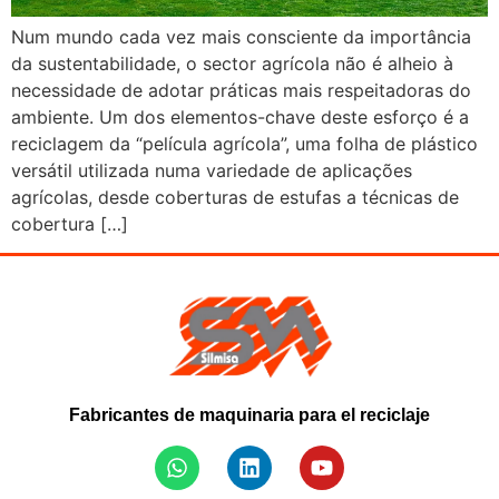
Num mundo cada vez mais consciente da importância
da sustentabilidade, o sector agrícola não é alheio à
necessidade de adotar práticas mais respeitadoras do
ambiente. Um dos elementos-chave deste esforço é a
reciclagem da “película agrícola”, uma folha de plástico
versátil utilizada numa variedade de aplicações
agrícolas, desde coberturas de estufas a técnicas de
cobertura […]
Fabricantes de maquinaria para el reciclaje