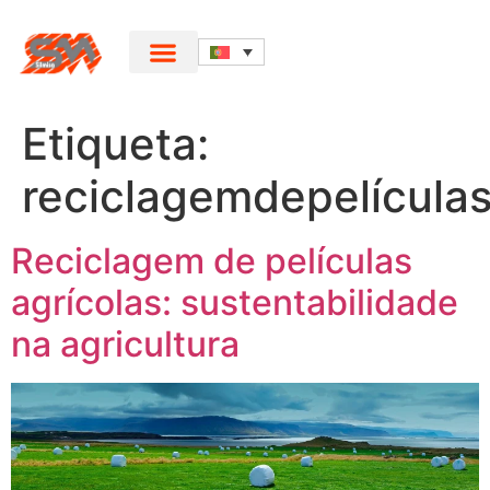
Etiqueta:
reciclagemdepelícula
Reciclagem de películas
agrícolas: sustentabilidade
na agricultura