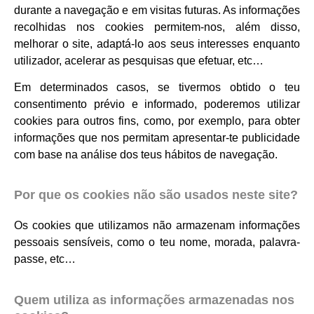
durante a navegação e em visitas futuras. As informações
recolhidas nos cookies permitem-nos, além disso,
melhorar o site, adaptá-lo aos seus interesses enquanto
utilizador, acelerar as pesquisas que efetuar, etc…
Em determinados casos, se tivermos obtido o teu
consentimento prévio e informado, poderemos utilizar
cookies para outros fins, como, por exemplo, para obter
informações que nos permitam apresentar-te publicidade
com base na análise dos teus hábitos de navegação.
Por que os cookies não são usados ​​neste site?
Os cookies que utilizamos não armazenam informações
pessoais sensíveis, como o teu nome, morada, palavra-
passe, etc…
Quem utiliza as informações armazenadas nos