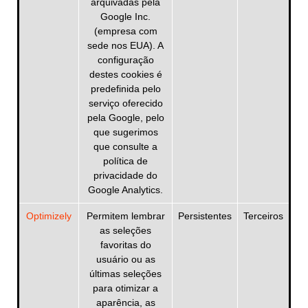
arquivadas pela
Google Inc.
(empresa com
sede nos EUA). A
configuração
destes cookies é
predefinida pelo
serviço oferecido
pela Google, pelo
que sugerimos
que consulte a
política de
privacidade do
Google Analytics.
Optimizely
Permitem lembrar
Persistentes
Terceiros
as seleções
favoritas do
usuário ou as
últimas seleções
para otimizar a
aparência, as