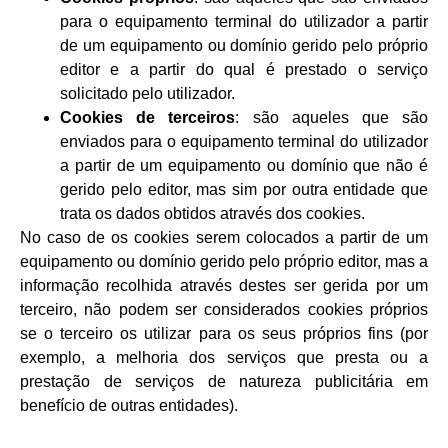
para o equipamento terminal do utilizador a partir
de um equipamento ou domínio gerido pelo próprio
editor e a partir do qual é prestado o serviço
solicitado pelo utilizador.
Cookies de terceiros
: são aqueles que são
enviados para o equipamento terminal do utilizador
a partir de um equipamento ou domínio que não é
gerido pelo editor, mas sim por outra entidade que
trata os dados obtidos através dos cookies.
No caso de os cookies serem colocados a partir de um
equipamento ou domínio gerido pelo próprio editor, mas a
informação recolhida através destes ser gerida por um
terceiro, não podem ser considerados cookies próprios
se o terceiro os utilizar para os seus próprios fins (por
exemplo, a melhoria dos serviços que presta ou a
prestação de serviços de natureza publicitária em
benefício de outras entidades).