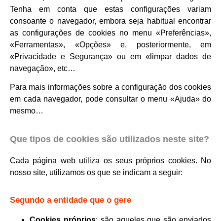
Tenha em conta que estas configurações variam
consoante o navegador, embora seja habitual encontrar
as configurações de cookies no menu «Preferências»,
«Ferramentas», «Opções» e, posteriormente, em
«Privacidade e Segurança» ou em «limpar dados de
navegação», etc…
Para mais informações sobre a configuração dos cookies
em cada navegador, pode consultar o menu «Ajuda» do
mesmo…
Que tipos de cookies são utilizados neste site?
Cada página web utiliza os seus próprios cookies. No
nosso
site
, utilizamos os que se indicam a seguir:
Segundo a entidade que o gere
Cookies próprios
: são aqueles que são enviados