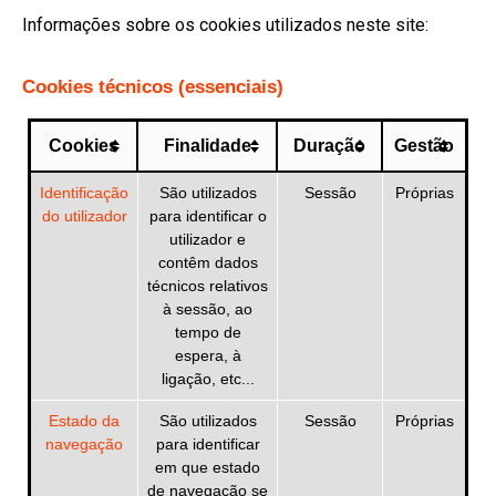
Informações sobre os cookies utilizados neste site:
Cookies técnicos (essenciais)
Cookies
Finalidade
Duração
Gestão
Identificação
São utilizados
Sessão
Próprias
do utilizador
para identificar o
utilizador e
contêm dados
técnicos relativos
à sessão, ao
tempo de
espera, à
ligação, etc...
Estado da
São utilizados
Sessão
Próprias
navegação
para identificar
em que estado
de navegação se