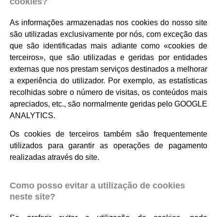
cookies?
As informações armazenadas nos cookies do nosso site
são utilizadas exclusivamente por nós, com exceção das
que são identificadas mais adiante como «cookies de
terceiros», que são utilizadas e geridas por entidades
externas que nos prestam serviços destinados a melhorar
a experiência do utilizador. Por exemplo, as estatísticas
recolhidas sobre o número de visitas, os conteúdos mais
apreciados, etc., são normalmente geridas pelo
GOOGLE
ANALYTICS
.
Os cookies de terceiros também são frequentemente
utilizados para garantir as operações de pagamento
realizadas através do site.
Como posso evitar a utilização de cookies
neste site?