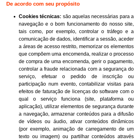
De acordo com seu propósito
Cookies técnicas:
são aquelas necessárias para a
navegação e o bom funcionamento do nosso site,
tais como, por exemplo, controlar o tráfego e a
comunicação de dados, identificar a sessão, aceder
a áreas de acesso restrito, memorizar os elementos
que compõem uma encomenda, realizar o processo
de compra de uma encomenda, gerir o pagamento,
controlar a fraude relacionada com a segurança do
serviço, efetuar o pedido de inscrição ou
participação num evento, contabilizar visitas para
efeitos de faturação de licenças do software com o
qual o serviço funciona (site, plataforma ou
aplicação), utilizar elementos de segurança durante
a navegação, armazenar conteúdos para a difusão
de vídeos ou áudio, ativar conteúdos dinâmicos
(por exemplo, animação de carregamento de um
texto ou imagem) ou partilhar conteúdos através