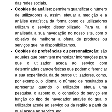
das redes sociais.
Cookies de análise
: permitem quantificar o número
de utilizadores e, assim, efetuar a medição e a
análise estatística da forma como os utilizadores
utilizam o serviço disponibilizado. Para tal, é
analisada a sua navegação no nosso site, com o
objetivo de melhorar a oferta de produtos ou
serviços que lhe disponibilizamos.
Cookies de preferências ou personalização
: são
aqueles que permitem memorizar informações para
que o utilizador aceda ao serviço com
determinadas características que podem diferenciar
a sua experiência da de outros utilizadores, como,
por exemplo, o idioma, o número de resultados a
apresentar quando o utilizador efetua uma
pesquisa, o aspeto ou o conteúdo do serviço em
função do tipo de navegador através do qual o
utilizador acede ao serviço ou da região a partir da
qual acede ao serviço, etc.