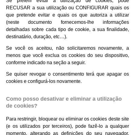
Se preferir evitar a utilização de cookies, pode
RECUSAR a sua utilização ou CONFIGURAR quais os
que pretende evitar e quais os que autoriza a utilizar
(neste documento fornecemos-lhe informações
detalhadas sobre cada tipo de cookie, a sua finalidade,
destinatário, duração, etc…).
Se você os aceitou, não solicitaremos novamente, a
menos que você exclua os cookies do seu dispositivo,
conforme indicado na seção a seguir.
Se quiser revogar o consentimento terá que apagar os
cookies e configurá-los novamente.
Como posso desativar e eliminar a utilização
de cookies?
Para restringir, bloquear ou eliminar os cookies deste site
(e os utilizados por terceiros), pode fazê-lo a qualquer
momento, alterando as definições do seu navegador.