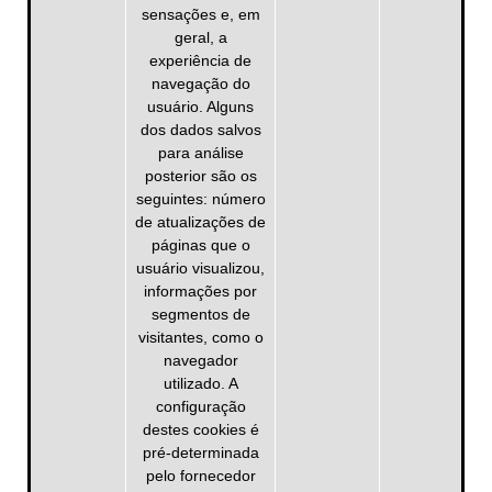
sensações e, em
geral, a
experiência de
navegação do
usuário. Alguns
dos dados salvos
para análise
posterior são os
seguintes: número
de atualizações de
páginas que o
usuário visualizou,
informações por
segmentos de
visitantes, como o
navegador
utilizado. A
configuração
destes cookies é
pré-determinada
pelo fornecedor