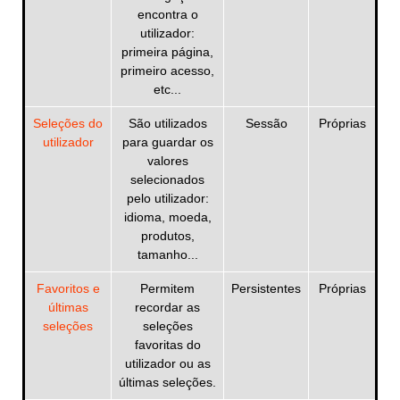
encontra o
utilizador:
primeira página,
primeiro acesso,
etc...
Seleções do
São utilizados
Sessão
Próprias
utilizador
para guardar os
valores
selecionados
pelo utilizador:
idioma, moeda,
produtos,
tamanho...
Favoritos e
Permitem
Persistentes
Próprias
últimas
recordar as
seleções
seleções
favoritas do
utilizador ou as
últimas seleções.