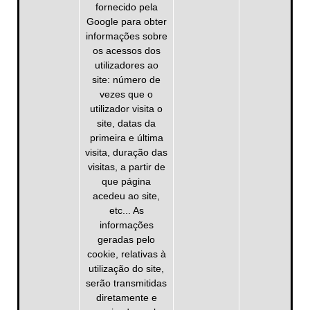
fornecido pela
Google para obter
informações sobre
os acessos dos
utilizadores ao
site: número de
vezes que o
utilizador visita o
site, datas da
primeira e última
visita, duração das
visitas, a partir de
que página
acedeu ao site,
etc... As
informações
geradas pelo
cookie, relativas à
utilização do site,
serão transmitidas
diretamente e