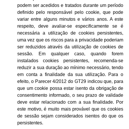
podem ser acedidos e tratados durante um período
definido pelo responsável pelo cookie, que pode
variar entre alguns minutos e vários anos. A este
respeito, deve avaliar-se especificamente se é
necessária a utilização de cookies persistentes,
uma vez que os riscos para a privacidade poderiam
ser reduzidos através da utilização de cookies de
sessão. Em qualquer caso, quando forem
instalados cookies persistentes, recomenda-se
reduzir a sua duração ao mínimo necessário, tendo
em conta a finalidade da sua utilização. Para o
efeito, o Parecer 4/2012 do GT29 indicou que, para
que um cookie possa estar isento da obrigação de
consentimento informado, o seu prazo de validade
deve estar relacionado com a sua finalidade. Por
este motivo, é muito mais provável que os cookies
de sessão sejam considerados isentos do que os
persistentes.