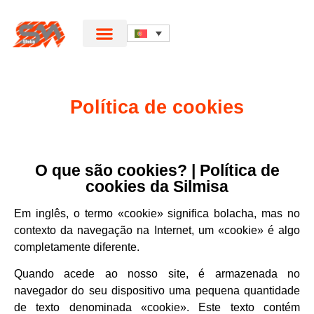
Política de cookies
O que são cookies? | Política de
cookies da Silmisa
Em inglês, o termo «cookie» significa bolacha, mas no
contexto da navegação na Internet, um «cookie» é algo
completamente diferente.
Quando acede ao nosso site, é armazenada no
navegador do seu dispositivo uma pequena quantidade
de texto denominada «cookie». Este texto contém