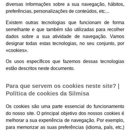
diversas informações sobre a sua navegação, hábitos,
preferências, personalizações de conteúdos, etc…
Existem outras tecnologias que funcionam de forma
semelhante e que também são utilizadas para recolher
dados sobre a sua atividade de navegação. Vamos
designar todas estas tecnologias, no seu conjunto, por
«cookies».
Os usos específicos que fazemos dessas tecnologias
estão descritos neste documento.
Para que servem os cookies neste site? |
Política de cookies da Silmisa
Os cookies são uma parte essencial do funcionamento
do nosso site. O principal objetivo dos nossos cookies é
melhorar a sua experiência de navegação. Por exemplo,
para memorizar as suas preferências (idioma, país, etc.)