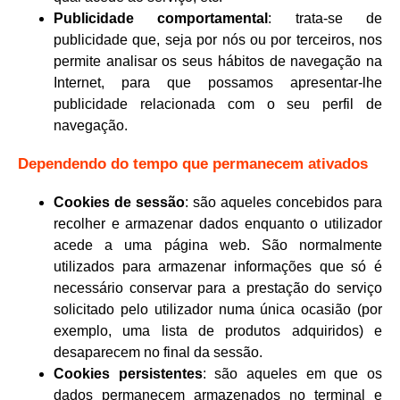
Publicidade comportamental
: trata-se de
publicidade que, seja por nós ou por terceiros, nos
permite analisar os seus hábitos de navegação na
Internet, para que possamos apresentar-lhe
publicidade relacionada com o seu perfil de
navegação.
Dependendo do tempo que permanecem ativados
Cookies de sessão
: são aqueles concebidos para
recolher e armazenar dados enquanto o utilizador
acede a uma página web. São normalmente
utilizados para armazenar informações que só é
necessário conservar para a prestação do serviço
solicitado pelo utilizador numa única ocasião (por
exemplo, uma lista de produtos adquiridos) e
desaparecem no final da sessão.
Cookies persistentes
: são aqueles em que os
dados permanecem armazenados no terminal e