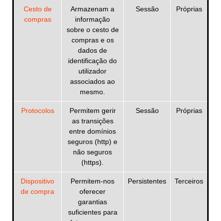
Cesto de
Armazenam a
Sessão
Próprias
compras
informação
sobre o cesto de
compras e os
dados de
identificação do
utilizador
associados ao
mesmo.
Protocolos
Permitem gerir
Sessão
Próprias
as transições
entre domínios
seguros (http) e
não seguros
(https).
Dispositivo
Permitem-nos
Persistentes
Terceiros
de compra
oferecer
garantias
suficientes para