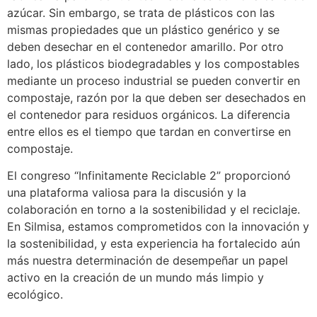
azúcar. Sin embargo, se trata de plásticos con las
mismas propiedades que un plástico genérico y se
deben desechar en el contenedor amarillo. Por otro
lado, los plásticos biodegradables y los compostables
mediante un proceso industrial se pueden convertir en
compostaje, razón por la que deben ser desechados en
el contenedor para residuos orgánicos. La diferencia
entre ellos es el tiempo que tardan en convertirse en
compostaje.
El congreso “Infinitamente Reciclable 2” proporcionó
una plataforma valiosa para la discusión y la
colaboración en torno a la sostenibilidad y el reciclaje.
En Silmisa, estamos comprometidos con la innovación y
la sostenibilidad, y esta experiencia ha fortalecido aún
más nuestra determinación de desempeñar un papel
activo en la creación de un mundo más limpio y
ecológico.