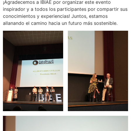
¡Agradecemos a IBIAE por organizar este evento
inspirador y a todos los participantes por compartir sus
conocimientos y experiencias! Juntos, estamos
allanando el camino hacia un futuro más sostenible.