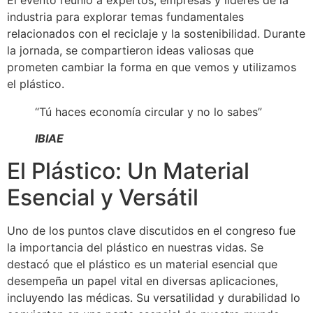
El evento reunió a expertos, empresas y líderes de la
industria para explorar temas fundamentales
relacionados con el reciclaje y la sostenibilidad. Durante
la jornada, se compartieron ideas valiosas que
prometen cambiar la forma en que vemos y utilizamos
el plástico.
“Tú haces economía circular y no lo sabes”
IBIAE
El Plástico: Un Material
Esencial y Versátil
Uno de los puntos clave discutidos en el congreso fue
la importancia del plástico en nuestras vidas. Se
destacó que el plástico es un material esencial que
desempeña un papel vital en diversas aplicaciones,
incluyendo las médicas. Su versatilidad y durabilidad lo