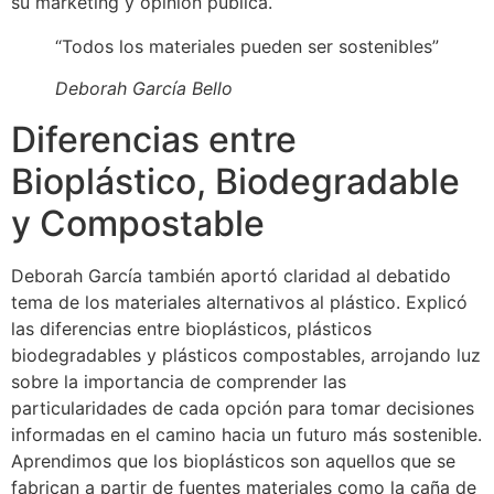
su marketing y opinión pública.
“Todos los materiales pueden ser sostenibles”
Deborah García Bello
Diferencias entre
Bioplástico, Biodegradable
y Compostable
Deborah García también aportó claridad al debatido
tema de los materiales alternativos al plástico. Explicó
las diferencias entre bioplásticos, plásticos
biodegradables y plásticos compostables, arrojando luz
sobre la importancia de comprender las
particularidades de cada opción para tomar decisiones
informadas en el camino hacia un futuro más sostenible.
Aprendimos que los bioplásticos son aquellos que se
fabrican a partir de fuentes materiales como la caña de