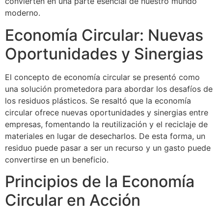
convierten en una parte esencial de nuestro mundo
moderno.
Economía Circular: Nuevas
Oportunidades y Sinergias
El concepto de economía circular se presentó como
una solución prometedora para abordar los desafíos de
los residuos plásticos. Se resaltó que la economía
circular ofrece nuevas oportunidades y sinergias entre
empresas, fomentando la reutilización y el reciclaje de
materiales en lugar de desecharlos. De esta forma, un
residuo puede pasar a ser un recurso y un gasto puede
convertirse en un beneficio.
Principios de la Economía
Circular en Acción