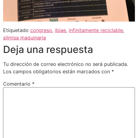
Etiquetado
congreso
,
ibiae
,
infinitamente reciclable
,
silmisa maquinaria
Deja una respuesta
Tu dirección de correo electrónico no será publicada.
Los campos obligatorios están marcados con
*
Comentario
*