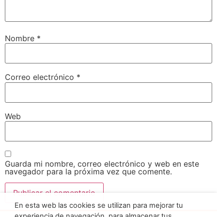
Nombre
*
Correo electrónico
*
Web
Guarda mi nombre, correo electrónico y web en este
navegador para la próxima vez que comente.
En esta web las cookies se utilizan para mejorar tu
experiencia de navegación, para almacenar tus