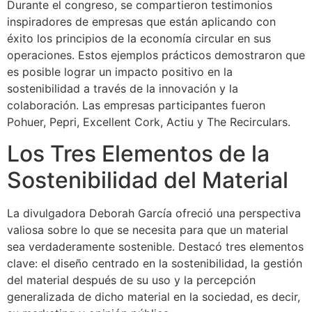
Durante el congreso, se compartieron testimonios
inspiradores de empresas que están aplicando con
éxito los principios de la economía circular en sus
operaciones. Estos ejemplos prácticos demostraron que
es posible lograr un impacto positivo en la
sostenibilidad a través de la innovación y la
colaboración. Las empresas participantes fueron
Pohuer, Pepri, Excellent Cork, Actiu y The Recirculars.
Los Tres Elementos de la
Sostenibilidad del Material
La divulgadora Deborah García ofreció una perspectiva
valiosa sobre lo que se necesita para que un material
sea verdaderamente sostenible. Destacó tres elementos
clave: el diseño centrado en la sostenibilidad, la gestión
del material después de su uso y la percepción
generalizada de dicho material en la sociedad, es decir,