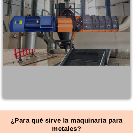
¿Para qué sirve la maquinaria para
metales?