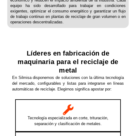
económico y reducen el impacto ambiental de la industria. Cada
equipo ha sido desarrollado para trabajar en condiciones
exigentes, optimizar el consumo energético y garantizar un flujo
de trabajo continuo en plantas de reciclaje de gran volumen o en
operaciones descentralizadas.
Líderes en fabricación de
maquinaria para el reciclaje de
metal
En Silmisa disponemos de soluciones con la última tecnología
del mercado, configurables y listas para integrarse en líneas
automáticas de reciclaje. Elegirnos significa apostar por:
Tecnología especializada en corte, trituración,
separación y clasificación de metales.