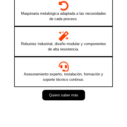
Maquinaria metalúrgica adaptada a las necesidades
de cada proceso.
Robustez industrial, diseño modular y componentes
de alta resistencia.
Asesoramiento experto, instalación, formación y
soporte técnico continuo.
Quiero saber más