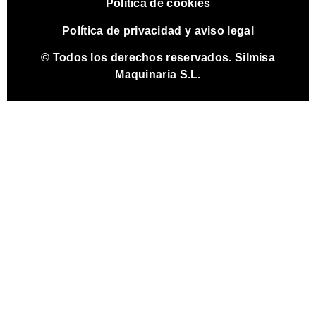
Política de cookies
Política de privacidad y aviso legal
© Todos los derechos reservados. Silmisa
Maquinaria S.L.