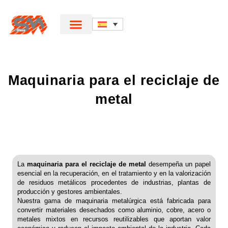
Maquinaria para el reciclaje de
metal
La
maquinaria para el reciclaje de metal
desempeña un papel
esencial en la recuperación, en el tratamiento y en la valorización
de residuos metálicos procedentes de industrias, plantas de
producción y gestores ambientales.
Nuestra gama de maquinaria metalúrgica está fabricada para
convertir materiales desechados como aluminio, cobre, acero o
metales mixtos en recursos reutilizables que aportan valor