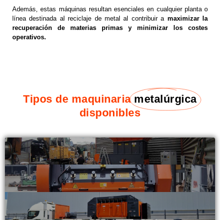
Además, estas máquinas resultan esenciales en cualquier planta o
línea destinada al reciclaje de metal al contribuir a
maximizar la
recuperación de materias primas y minimizar los costes
operativos.
Tipos de maquinaria
metalúrgica
disponibles