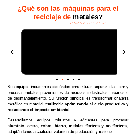
¿Qué son las máquinas para el
reciclaje de
metales?
Son equipos industriales diseñados para triturar, separar, clasificar y
procesar metales provenientes de residuos industriales, urbanos o
de desmantelamiento. Su función principal es transformar chatarra
metálica en material reutilizable
optimizando el ciclo productivo y
reduciendo el impacto ambiental.
Desarrollamos equipos robustos y eficientes para procesar
aluminio, acero, cobre, hierro, metales férricos y no férricos
,
adaptándonos a cualquier volumen de producción y residuo.