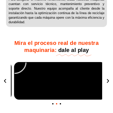
cuentan con servicio técnico, mantenimiento preventivo y
soporte directo. Nuestro equipo acompaña al cliente desde la
instalación hasta la optimización continua de la línea de reciclaje
garantizando que cada máquina opere con la máxima eficiencia y
durabilidad.
Mira el proceso real de nuestra
maquinaria:
dale al play