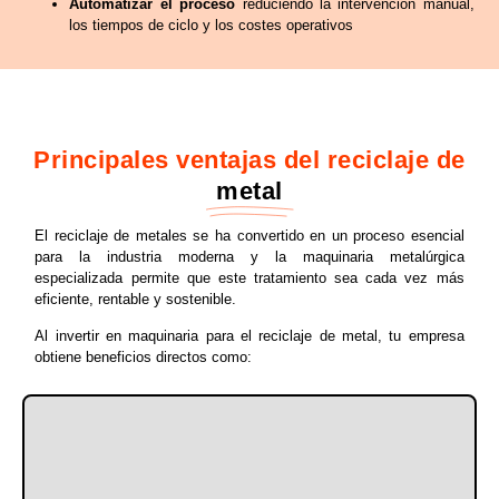
Automatizar el proceso
reduciendo la intervención manual,
los tiempos de ciclo y los costes operativos
Principales ventajas del reciclaje de
metal
El reciclaje de metales se ha convertido en un proceso esencial
para la industria moderna y la maquinaria metalúrgica
especializada permite que este tratamiento sea cada vez más
eficiente, rentable y sostenible.
Al invertir en maquinaria para el reciclaje de metal, tu empresa
obtiene beneficios directos como: