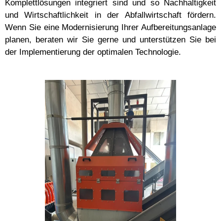
Komplettlösungen integriert sind und so Nachhaltigkeit
und Wirtschaftlichkeit in der Abfallwirtschaft fördern.
Wenn Sie eine Modernisierung Ihrer Aufbereitungsanlage
planen, beraten wir Sie gerne und unterstützen Sie bei
der Implementierung der optimalen Technologie.