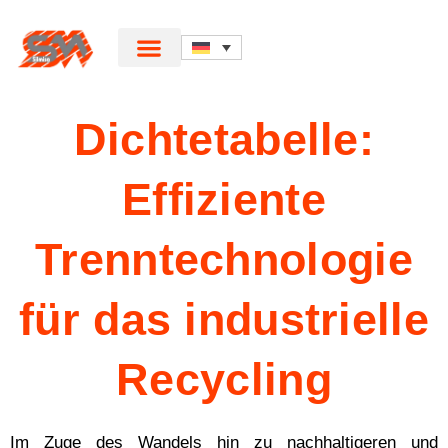
Dichtetabelle:
Effiziente
Trenntechnologie
für das industrielle
Recycling
Im Zuge des Wandels hin zu nachhaltigeren und