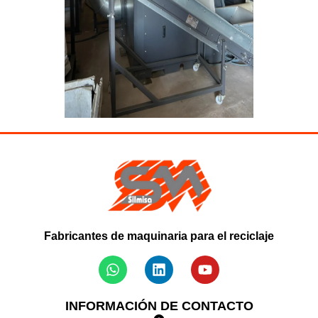
Fabricantes de maquinaria para el reciclaje
INFORMACIÓN DE CONTACTO