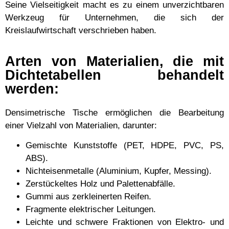
Seine Vielseitigkeit macht es zu einem unverzichtbaren
Werkzeug für Unternehmen, die sich der
Kreislaufwirtschaft verschrieben haben.
Arten von Materialien, die mit
Dichtetabellen behandelt
werden:
Densimetrische Tische ermöglichen die Bearbeitung
einer Vielzahl von Materialien, darunter:
Gemischte Kunststoffe (PET, HDPE, PVC, PS,
ABS).
Nichteisenmetalle (Aluminium, Kupfer, Messing).
Zerstückeltes Holz und Palettenabfälle.
Gummi aus zerkleinerten Reifen.
Fragmente elektrischer Leitungen.
Leichte und schwere Fraktionen von Elektro- und