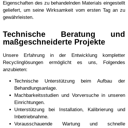
Eigenschaften des zu behandelnden Materials eingestellt
geliefert, um seine Wirksamkeit vom ersten Tag an zu
gewährleisten.
Technische Beratung und
maßgeschneiderte Projekte
Unsere Erfahrung in der Entwicklung kompletter
Recyclinglösungen ermöglicht es uns, Folgendes
anzubieten:
Technische Unterstützung beim Aufbau der
Behandlungsanlage.
Machbarkeitsstudien und Vorversuche in unseren
Einrichtungen.
Unterstützung bei Installation, Kalibrierung und
Inbetriebnahme.
Vorausschauende Wartung und schnelle