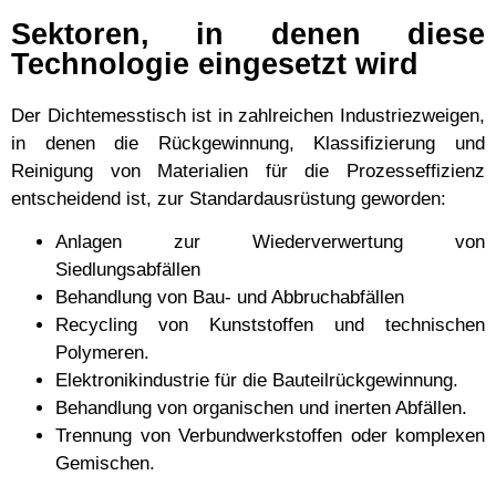
Sektoren, in denen diese
Technologie eingesetzt wird
Der Dichtemesstisch ist in zahlreichen Industriezweigen,
in denen die Rückgewinnung, Klassifizierung und
Reinigung von Materialien für die Prozesseffizienz
entscheidend ist, zur Standardausrüstung geworden:
Anlagen zur Wiederverwertung von
Siedlungsabfällen
Behandlung von Bau- und Abbruchabfällen
Recycling von Kunststoffen und technischen
Polymeren.
Elektronikindustrie für die Bauteilrückgewinnung.
Behandlung von organischen und inerten Abfällen.
Trennung von Verbundwerkstoffen oder komplexen
Gemischen.