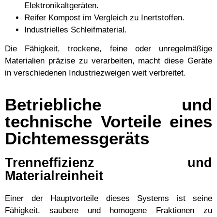
Elektronikaltgeräten.
Reifer Kompost im Vergleich zu Inertstoffen.
Industrielles Schleifmaterial.
Die Fähigkeit, trockene, feine oder unregelmäßige
Materialien präzise zu verarbeiten, macht diese Geräte
in verschiedenen Industriezweigen weit verbreitet.
Betriebliche und
technische Vorteile eines
Dichtemessgeräts
Trenneffizienz und
Materialreinheit
Einer der Hauptvorteile dieses Systems ist seine
Fähigkeit, saubere und homogene Fraktionen zu