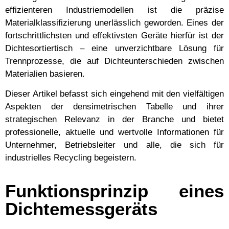
effizienteren Industriemodellen ist die präzise
Materialklassifizierung unerlässlich geworden. Eines der
fortschrittlichsten und effektivsten Geräte hierfür ist der
Dichtesortiertisch – eine unverzichtbare Lösung für
Trennprozesse, die auf Dichteunterschieden zwischen
Materialien basieren.
Dieser Artikel befasst sich eingehend mit den vielfältigen
Aspekten der densimetrischen Tabelle und ihrer
strategischen Relevanz in der Branche und bietet
professionelle, aktuelle und wertvolle Informationen für
Unternehmer, Betriebsleiter und alle, die sich für
industrielles Recycling begeistern.
Funktionsprinzip eines
Dichtemessgeräts