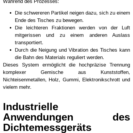
Während des Prozesses:
Die schwereren Partikel neigen dazu, sich zu einem
Ende des Tisches zu bewegen.
Die leichteren Fraktionen werden von der Luft
mitgerissen und zu einem anderen Auslass
transportiert.
Durch die Neigung und Vibration des Tisches kann
die Bahn des Materials reguliert werden.
Dieses System ermöglicht die hochpräzise Trennung
komplexer Gemische aus Kunststoffen,
Nichteisenmetallen, Holz, Gummi, Elektronikschrott und
vielem mehr.
Industrielle
Anwendungen des
Dichtemessgeräts