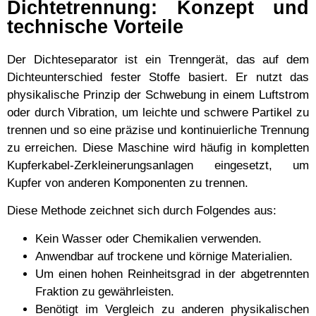
Dichtetrennung: Konzept und
technische Vorteile
Der Dichteseparator ist ein Trenngerät, das auf dem
Dichteunterschied fester Stoffe basiert. Er nutzt das
physikalische Prinzip der Schwebung in einem Luftstrom
oder durch Vibration, um leichte und schwere Partikel zu
trennen und so eine präzise und kontinuierliche Trennung
zu erreichen. Diese Maschine wird häufig in kompletten
Kupferkabel-Zerkleinerungsanlagen eingesetzt, um
Kupfer von anderen Komponenten zu trennen.
Diese Methode zeichnet sich durch Folgendes aus:
Kein Wasser oder Chemikalien verwenden.
Anwendbar auf trockene und körnige Materialien.
Um einen hohen Reinheitsgrad in der abgetrennten
Fraktion zu gewährleisten.
Benötigt im Vergleich zu anderen physikalischen