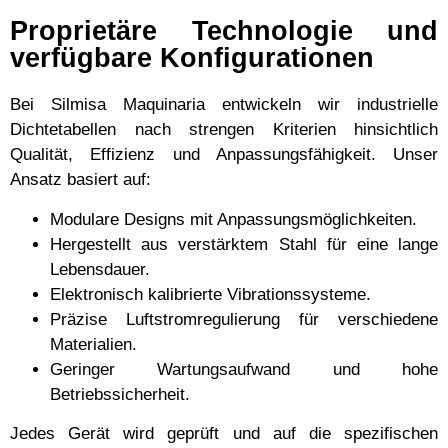
Proprietäre Technologie und
verfügbare Konfigurationen
Bei Silmisa Maquinaria entwickeln wir industrielle
Dichtetabellen nach strengen Kriterien hinsichtlich
Qualität, Effizienz und Anpassungsfähigkeit. Unser
Ansatz basiert auf:
Modulare Designs mit Anpassungsmöglichkeiten.
Hergestellt aus verstärktem Stahl für eine lange
Lebensdauer.
Elektronisch kalibrierte Vibrationssysteme.
Präzise Luftstromregulierung für verschiedene
Materialien.
Geringer Wartungsaufwand und hohe
Betriebssicherheit.
Jedes Gerät wird geprüft und auf die spezifischen