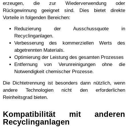
erzeugen, die zur Wiederverwendung oder
Rückgewinnung geeignet sind. Dies bietet direkte
Vorteile in folgenden Bereichen:
Reduzierung der Ausschussquote in
Recyclinganlagen.
Verbesserung des kommerziellen Werts des
abgetrennten Materials.
Optimierung der Leistung des gesamten Prozesses
Entfernung von Verunreinigungen ohne die
Notwendigkeit chemischer Prozesse.
Die Dichtetrennung ist besonders dann nützlich, wenn
andere Technologien nicht den erforderlichen
Reinheitsgrad bieten.
Kompatibilität mit anderen
Recyclinganlagen