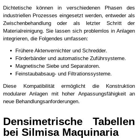
Dichtetische können in verschiedenen Phasen des
industriellen Prozesses eingesetzt werden, entweder als
Zwischenbehandlung oder als letzter Schritt der
Materialreinigung. Sie lassen sich problemlos in Anlagen
integrieren, die Folgendes umfassen:
Frühere Aktenvernichter und Schredder.
Förderbänder und automatische Zuführsysteme.
Magnetische Siebe und Separatoren.
Feinstaubabsaug- und Filtrationssysteme.
Diese Kompatibilität ermöglicht die Konstruktion
modularer Anlagen mit hoher Anpassungsfähigkeit an
neue Behandlungsanforderungen.
Densimetrische Tabellen
bei Silmisa Maquinaria