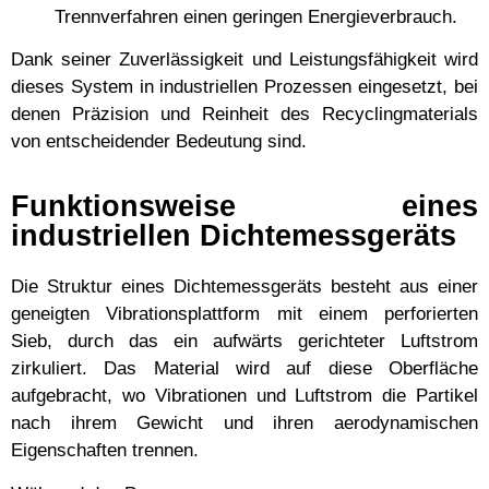
Trennverfahren einen geringen Energieverbrauch.
Dank seiner Zuverlässigkeit und Leistungsfähigkeit wird
dieses System in industriellen Prozessen eingesetzt, bei
denen Präzision und Reinheit des Recyclingmaterials
von entscheidender Bedeutung sind.
Funktionsweise eines
industriellen Dichtemessgeräts
Die Struktur eines Dichtemessgeräts besteht aus einer
geneigten Vibrationsplattform mit einem perforierten
Sieb, durch das ein aufwärts gerichteter Luftstrom
zirkuliert. Das Material wird auf diese Oberfläche
aufgebracht, wo Vibrationen und Luftstrom die Partikel
nach ihrem Gewicht und ihren aerodynamischen
Eigenschaften trennen.