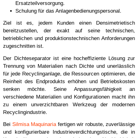
Ersatzteilversorgung.
Schulung für das Anlagenbedienungspersonal.
Ziel ist es, jedem Kunden einen Densimetrietisch
bereitzustellen, der exakt auf seine technischen,
betrieblichen und produktionstechnischen Anforderungen
zugeschnitten ist.
Der Dichteseparator ist eine hocheffiziente Lösung zur
Trennung von Materialien nach Dichte und unerlässlich
für jede Recyclinganlage, die Ressourcen optimieren, die
Reinheit des Endprodukts erhöhen und Betriebskosten
senken möchte. Seine Anpassungsfähigkeit an
verschiedene Materialien und Konfigurationen macht ihn
zu einem unverzichtbaren Werkzeug der modernen
Recyclingindustrie.
Bei
Silmisa Maquinaria
fertigen wir robuste, zuverlässige
und konfigurierbare Industrieverdichtungstische, die in