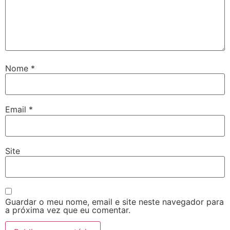
Nome
*
Email
*
Site
Guardar o meu nome, email e site neste navegador para
a próxima vez que eu comentar.