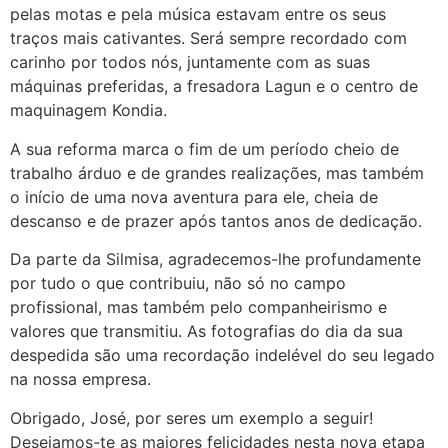
pelas motas e pela música estavam entre os seus
traços mais cativantes. Será sempre recordado com
carinho por todos nós, juntamente com as suas
máquinas preferidas, a fresadora Lagun e o centro de
maquinagem Kondia.
A sua reforma marca o fim de um período cheio de
trabalho árduo e de grandes realizações, mas também
o início de uma nova aventura para ele, cheia de
descanso e de prazer após tantos anos de dedicação.
Da parte da Silmisa, agradecemos-lhe profundamente
por tudo o que contribuiu, não só no campo
profissional, mas também pelo companheirismo e
valores que transmitiu. As fotografias do dia da sua
despedida são uma recordação indelével do seu legado
na nossa empresa.
Obrigado, José, por seres um exemplo a seguir!
Desejamos-te as maiores felicidades nesta nova etapa