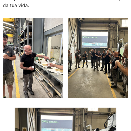
da tua vida.