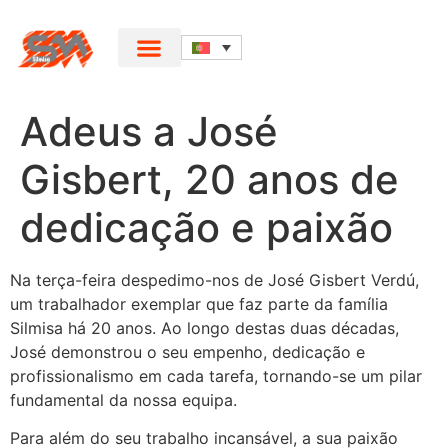
Adeus a José
Gisbert, 20 anos de
dedicação e paixão
Na terça-feira despedimo-nos de José Gisbert Verdú,
um trabalhador exemplar que faz parte da família
Silmisa há 20 anos. Ao longo destas duas décadas,
José demonstrou o seu empenho, dedicação e
profissionalismo em cada tarefa, tornando-se um pilar
fundamental da nossa equipa.
Para além do seu trabalho incansável, a sua paixão