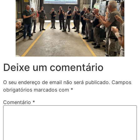
Deixe um comentário
O seu endereço de email não será publicado.
Campos
obrigatórios marcados com
*
Comentário
*