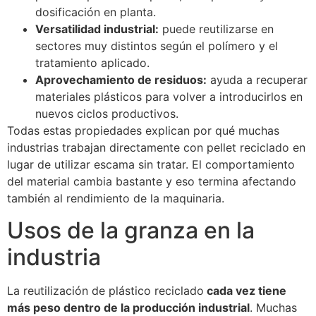
dosificación en planta.
Versatilidad industrial:
puede reutilizarse en
sectores muy distintos según el polímero y el
tratamiento aplicado.
Aprovechamiento de residuos:
ayuda a recuperar
materiales plásticos para volver a introducirlos en
nuevos ciclos productivos.
Todas estas propiedades explican por qué muchas
industrias trabajan directamente con pellet reciclado en
lugar de utilizar escama sin tratar. El comportamiento
del material cambia bastante y eso termina afectando
también al rendimiento de la maquinaria.
Usos de la granza en la
industria
La reutilización de plástico reciclado
cada vez tiene
más peso dentro de la producción industrial
. Muchas