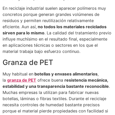
En reciclaje industrial suelen aparecer polímeros muy
concretos porque generan grandes volúmenes de
residuos y permiten reutilización relativamente
eficiente. Aun así,
no todos los materiales reciclados
sirven para lo mismo
. La calidad del tratamiento previo
influye muchísimo en el resultado final, especialmente
en aplicaciones técnicas o sectores en los que el
material trabaja bajo esfuerzo continuo.
Granza de PET
Muy habitual en
botellas y envases alimentarios
,
la
granza de PET
ofrece buena
resistencia mecánica,
estabilidad y una transparencia bastante reconocible
.
Muchas empresas la utilizan para fabricar nuevas
botellas, láminas o fibras textiles. Durante el reciclaje
necesita controles de humedad bastante precisos
porque el material pierde propiedades con facilidad si