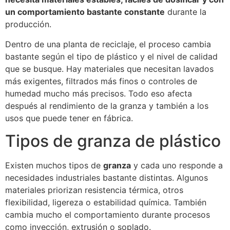
un comportamiento bastante constante
durante la
producción.
Dentro de una planta de reciclaje, el proceso cambia
bastante según el tipo de plástico y el nivel de calidad
que se busque. Hay materiales que necesitan lavados
más exigentes, filtrados más finos o controles de
humedad mucho más precisos. Todo eso afecta
después al rendimiento de la granza y también a los
usos que puede tener en fábrica.
Tipos de granza de plástico
Existen muchos tipos de
granza
y cada uno responde a
necesidades industriales bastante distintas. Algunos
materiales priorizan resistencia térmica, otros
flexibilidad, ligereza o estabilidad química. También
cambia mucho el comportamiento durante procesos
como inyección, extrusión o soplado.