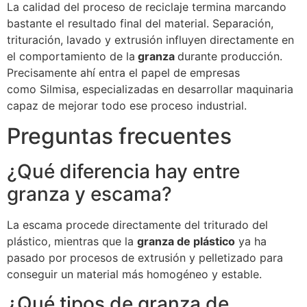
La calidad del proceso de reciclaje termina marcando
bastante el resultado final del material. Separación,
trituración, lavado y extrusión influyen directamente en
el comportamiento de la
granza
durante producción.
Precisamente ahí entra el papel de empresas
como Silmisa, especializadas en desarrollar maquinaria
capaz de mejorar todo ese proceso industrial.
Preguntas frecuentes
¿Qué diferencia hay entre
granza y escama?
La escama procede directamente del triturado del
plástico, mientras que la
granza de plástico
ya ha
pasado por procesos de extrusión y pelletizado para
conseguir un material más homogéneo y estable.
¿Qué tipos de granza de