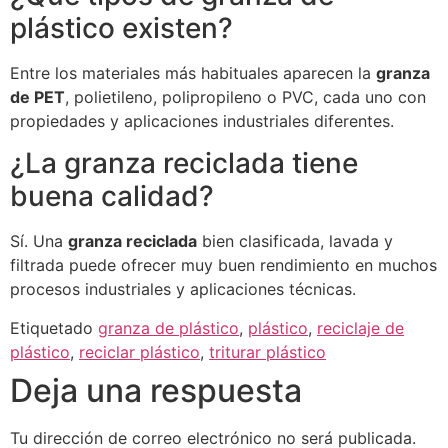
plástico existen?
Entre los materiales más habituales aparecen la
granza
de PET
, polietileno, polipropileno o PVC, cada uno con
propiedades y aplicaciones industriales diferentes.
¿La granza reciclada tiene
buena calidad?
Sí. Una
granza reciclada
bien clasificada, lavada y
filtrada puede ofrecer muy buen rendimiento en muchos
procesos industriales y aplicaciones técnicas.
Etiquetado
granza de plástico
,
plástico
,
reciclaje de
plástico
,
reciclar plástico
,
triturar plástico
Deja una respuesta
Tu dirección de correo electrónico no será publicada.