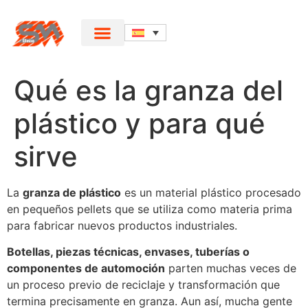
Qué es la granza del
plástico y para qué
sirve
La
granza de plástico
es un material plástico procesado
en pequeños pellets que se utiliza como materia prima
para fabricar nuevos productos industriales.
Botellas, piezas técnicas, envases, tuberías o
componentes de automoción
parten muchas veces de
un proceso previo de reciclaje y transformación que
termina precisamente en granza. Aun así, mucha gente