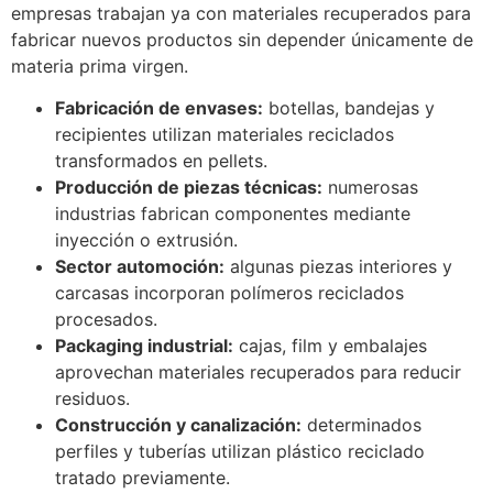
empresas trabajan ya con materiales recuperados para
fabricar nuevos productos sin depender únicamente de
materia prima virgen.
Fabricación de envases:
botellas, bandejas y
recipientes utilizan materiales reciclados
transformados en pellets.
Producción de piezas técnicas:
numerosas
industrias fabrican componentes mediante
inyección o extrusión.
Sector automoción:
algunas piezas interiores y
carcasas incorporan polímeros reciclados
procesados.
Packaging industrial:
cajas, film y embalajes
aprovechan materiales recuperados para reducir
residuos.
Construcción y canalización:
determinados
perfiles y tuberías utilizan plástico reciclado
tratado previamente.