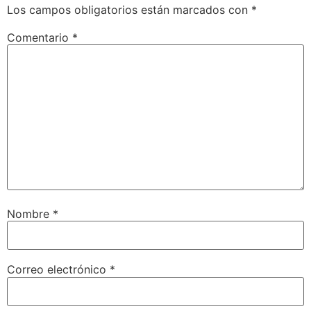
Los campos obligatorios están marcados con
*
Comentario
*
Nombre
*
Correo electrónico
*