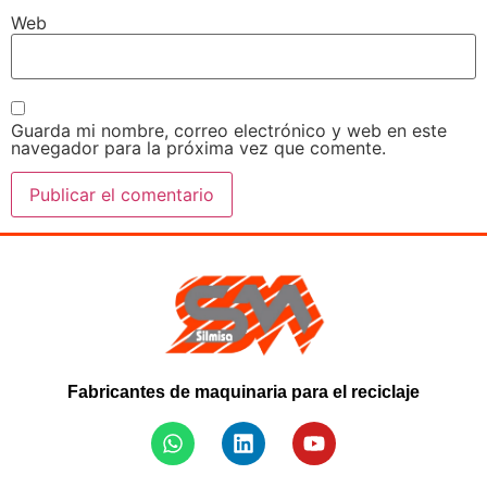
Web
Guarda mi nombre, correo electrónico y web en este
navegador para la próxima vez que comente.
Fabricantes de maquinaria para el reciclaje