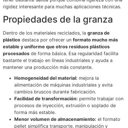
rigidez interesante para muchas aplicaciones técnicas.
Propiedades de la granza
Dentro de los materiales reciclados, la
granza de
plástico
destaca por ofrecer un
formato mucho más
estable y uniforme que otros residuos plásticos
procesados
de forma básica. Esa regularidad facilita
bastante el trabajo en líneas industriales y ayuda a
mantener una producción más constante.
Homogeneidad del material:
mejora la
alimentación de máquinas industriales y evita
cambios bruscos durante fabricación.
Facilidad de transformación:
permite trabajar con
procesos de inyección, extrusión o soplado de
forma más estable.
Menor volumen de almacenamiento:
el formato
pellet simplifica transporte, manipulación y