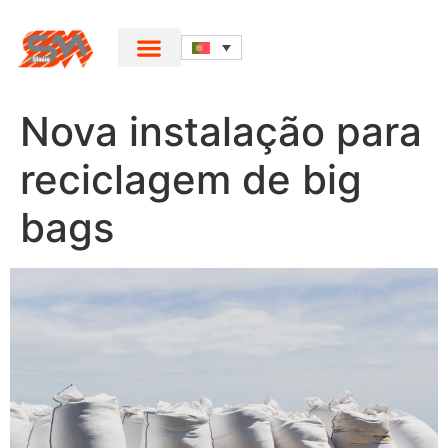
Nova instalação para
reciclagem de big
bags