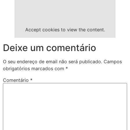
Accept
cookies to view the content.
Deixe um comentário
O seu endereço de email não será publicado.
Campos
obrigatórios marcados com
*
Comentário
*