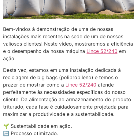
Bem-vindos à demonstração de uma de nossas
instalações mais recentes na sede de um de nossos
valiosos clientes! Neste vídeo, mostraremos a eficiência
e o desempenho da nossa máquina
Lince 52/240
em
ação.
Desta vez, estamos em uma instalação dedicada à
reciclagem de big bags (polipropileno) e temos o
prazer de mostrar como a
Lince 52/240
atende
perfeitamente às necessidades específicas do nosso
cliente. Da alimentação ao armazenamento do produto
triturado, cada fase é cuidadosamente projetada para
maximizar a produtividade e a sustentabilidade.
🌱 Sustentabilidade em ação.
🔄 Processo otimizado.