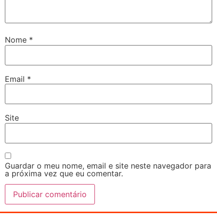
Nome
*
Email
*
Site
Guardar o meu nome, email e site neste navegador para
a próxima vez que eu comentar.