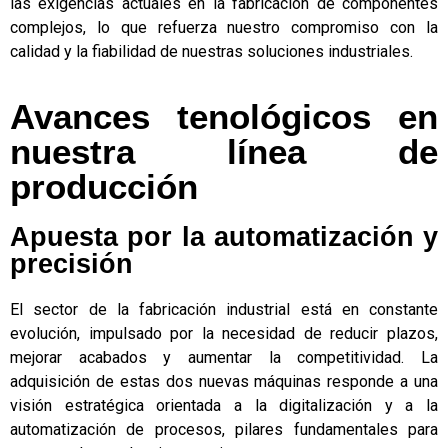
las exigencias actuales en la fabricación de componentes
complejos, lo que refuerza nuestro compromiso con la
calidad y la fiabilidad de nuestras soluciones industriales.
Avances tenológicos en
nuestra línea de
producción
Apuesta por la automatización y
precisión
El sector de la fabricación industrial está en constante
evolución, impulsado por la necesidad de reducir plazos,
mejorar acabados y aumentar la competitividad. La
adquisición de estas dos nuevas máquinas responde a una
visión estratégica orientada a la digitalización y a la
automatización de procesos, pilares fundamentales para