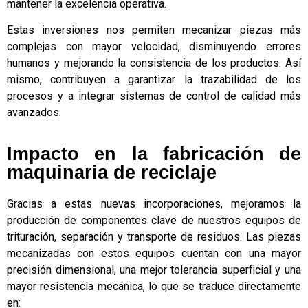
mantener la excelencia operativa.
Estas inversiones nos permiten mecanizar piezas más
complejas con mayor velocidad, disminuyendo errores
humanos y mejorando la consistencia de los productos. Así
mismo, contribuyen a garantizar la trazabilidad de los
procesos y a integrar sistemas de control de calidad más
avanzados.
Impacto en la fabricación de
maquinaria de reciclaje
Gracias a estas nuevas incorporaciones, mejoramos la
producción de componentes clave de nuestros equipos de
trituración, separación y transporte de residuos. Las piezas
mecanizadas con estos equipos cuentan con una mayor
precisión dimensional, una mejor tolerancia superficial y una
mayor resistencia mecánica, lo que se traduce directamente
en: