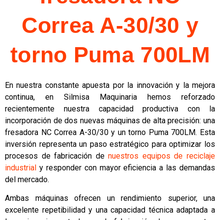
Correa A-30/30 y
torno Puma 700LM
En nuestra constante apuesta por la innovación y la mejora
continua, en Silmisa Maquinaria hemos reforzado
recientemente nuestra capacidad productiva con la
incorporación de dos nuevas máquinas de alta precisión: una
fresadora NC Correa A-30/30 y un torno Puma 700LM. Esta
inversión representa un paso estratégico para optimizar los
procesos de fabricación de
nuestros equipos de reciclaje
industrial
y responder con mayor eficiencia a las demandas
del mercado.
Ambas máquinas ofrecen un rendimiento superior, una
excelente repetibilidad y una capacidad técnica adaptada a