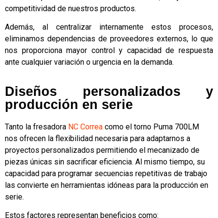
competitividad de nuestros productos.
Además, al centralizar internamente estos procesos,
eliminamos dependencias de proveedores externos, lo que
nos proporciona mayor control y capacidad de respuesta
ante cualquier variación o urgencia en la demanda.
Diseños personalizados y
producción en serie
Tanto la fresadora
NC Correa
como el torno Puma 700LM
nos ofrecen la flexibilidad necesaria para adaptarnos a
proyectos personalizados permitiendo el mecanizado de
piezas únicas sin sacrificar eficiencia. Al mismo tiempo, su
capacidad para programar secuencias repetitivas de trabajo
las convierte en herramientas idóneas para la producción en
serie.
Estos factores representan beneficios como: