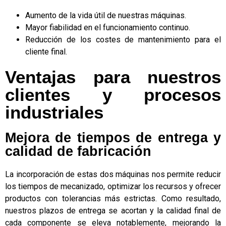
Aumento de la vida útil de nuestras máquinas.
Mayor fiabilidad en el funcionamiento continuo.
Reducción de los costes de mantenimiento para el
cliente final.
Ventajas para nuestros
clientes y procesos
industriales
Mejora de tiempos de entrega y
calidad de fabricación
La incorporación de estas dos máquinas nos permite reducir
los tiempos de mecanizado, optimizar los recursos y ofrecer
productos con tolerancias más estrictas. Como resultado,
nuestros plazos de entrega se acortan y la calidad final de
cada componente se eleva notablemente, mejorando la