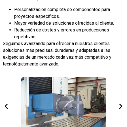
Personalización completa de componentes para
proyectos específicos.
Mayor variedad de soluciones ofrecidas al cliente.
Reducción de costes y errores en producciones
repetitivas.
Seguimos avanzando para ofrecer a nuestros clientes
soluciones más precisas, duraderas y adaptadas a las
exigencias de un mercado cada vez más competitivo y
tecnológicamente avanzado.