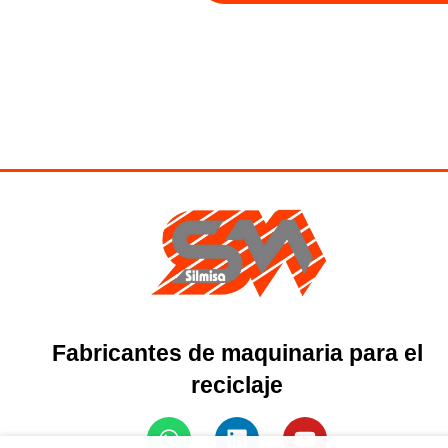
Fabricantes de maquinaria para el
reciclaje