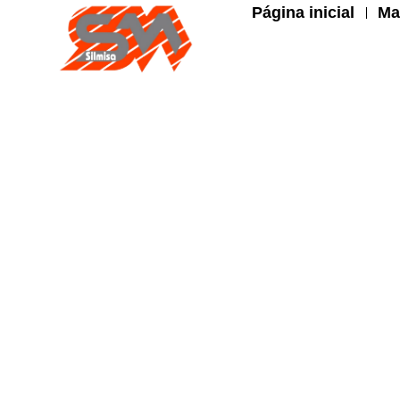
Página inicial
Ma