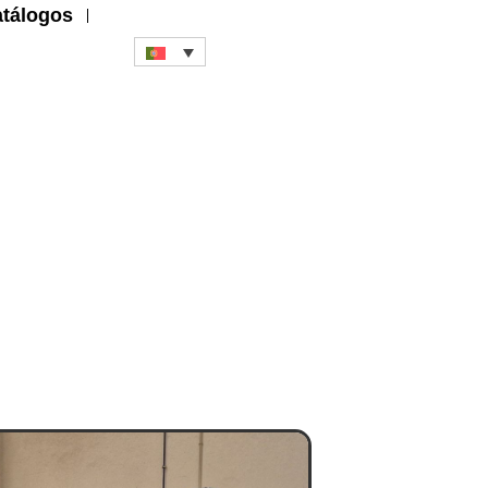
tálogos