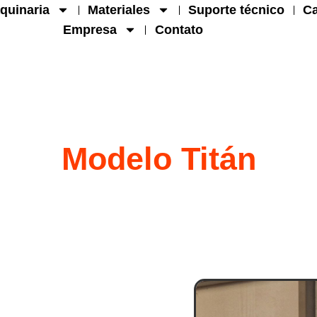
quinaria
Materiales
Suporte técnico
Ca
Empresa
Contato
Modelo Titán