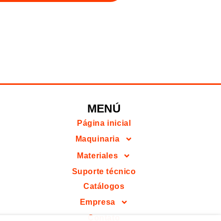
MENÚ
Página inicial
Maquinaria
Materiales
Suporte técnico
Catálogos
Empresa
Contato