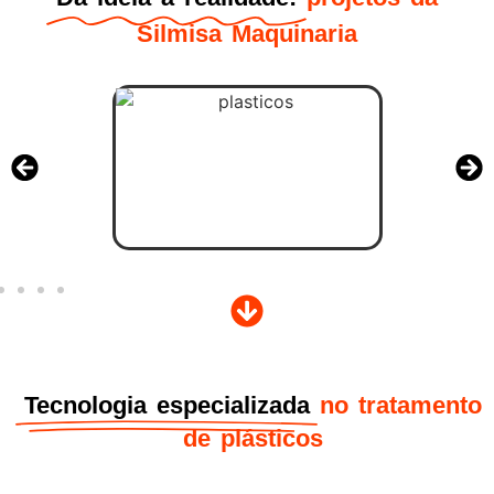
Silmisa Maquinaria
Tecnologia especializada
no tratamento
de plásticos