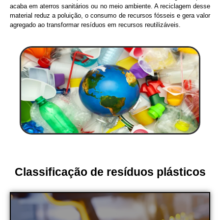
acaba em aterros sanitários ou no meio ambiente. A reciclagem desse
material reduz a poluição, o consumo de recursos fósseis e gera valor
agregado ao transformar resíduos em recursos reutilizáveis.
Classificação de resíduos plásticos