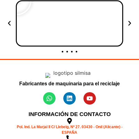
Fabricantes de maquinaria para el reciclaje
INFORMACIÓN DE CONTACTO
Pol. Ind. La Marjal II C/ Llebeig, Nº 27. 03430 - Onil (Alicante) -
ESPAÑA