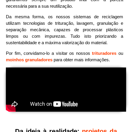
necessária para a sua reutilização.
Da mesma forma, os nossos sistemas de reciclagem
utilizam tecnologias de trituração, lavagem, granulação e
separação mecânica, capazes de processar plásticos
limpos ou com impurezas. Tudo isto priorizando a
sustentabilidade e a máxima valorização do material.
Por fim, convidamo-lo a visitar os nossos
trituradores
ou
moinhos granuladores
para obter mais informações.
Da ideia à realidade:
projetos da