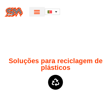
Soluções para reciclagem de
plásticos