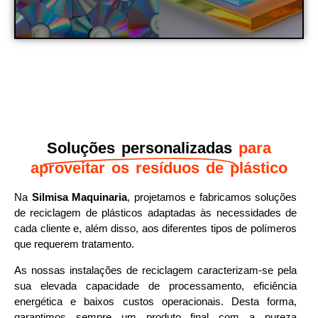
Soluções personalizadas
para
aproveitar os resíduos de plástico
Na
Silmisa Maquinaria
, projetamos e fabricamos soluções
de reciclagem de plásticos adaptadas às necessidades de
cada cliente e, além disso, aos diferentes tipos de polímeros
que requerem tratamento.
As nossas instalações de reciclagem caracterizam-se pela
sua elevada capacidade de processamento, eficiência
energética e baixos custos operacionais. Desta forma,
garantimos sempre um produto final com a pureza